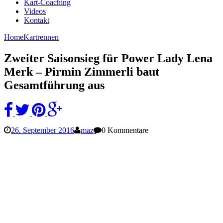
Kart-Coaching
Videos
Kontakt
Home
Kartrennen
Zweiter Saisonsieg für Power Lady Lena
Merk – Pirmin Zimmerli baut
Gesamtführung aus
26. September 2016
maz
0 Kommentare