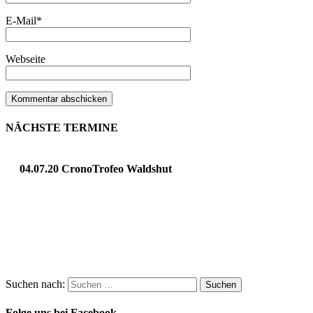
E-Mail
*
Webseite
NÄCHSTE TERMINE
04.07.20 CronoTrofeo Waldshut
Suchen nach:
Folge uns bei Facebook