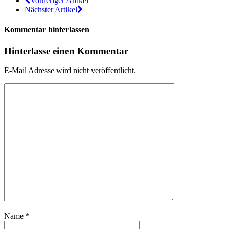
Vorheriger Artikel
Nächster Artikel
Kommentar hinterlassen
Hinterlasse einen Kommentar
E-Mail Adresse wird nicht veröffentlicht.
Name
*