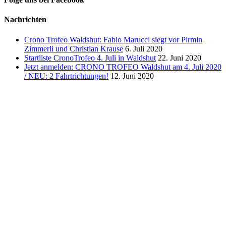
Nachrichten
Crono Trofeo Waldshut: Fabio Marucci siegt vor Pirmin
Zimmerli und Christian Krause
6. Juli 2020
Startliste CronoTrofeo 4. Juli in Waldshut
22. Juni 2020
Jetzt anmelden: CRONO TROFEO Waldshut am 4. Juli 2020
/ NEU: 2 Fahrtrichtungen!
12. Juni 2020