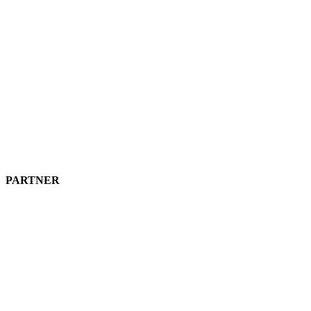
PARTNER