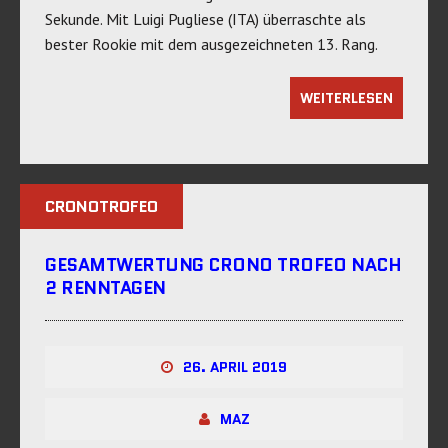
Sekunde. Mit Luigi Pugliese (ITA) überraschte als
bester Rookie mit dem ausgezeichneten 13. Rang.
WEITERLESEN
CRONOTROFEO
GESAMTWERTUNG CRONO TROFEO NACH
2 RENNTAGEN
26. APRIL 2019
MAZ