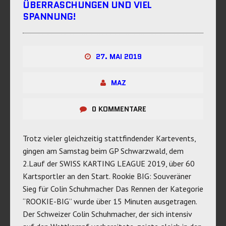
ÜBERRASCHUNGEN UND VIEL
SPANNUNG!
27. MAI 2019
MAZ
0 KOMMENTARE
Trotz vieler gleichzeitig stattfindender Kartevents,
gingen am Samstag beim GP Schwarzwald, dem
2.Lauf der SWISS KARTING LEAGUE 2019, über 60
Kartsportler an den Start. Rookie BIG: Souveräner
Sieg für Colin Schuhmacher Das Rennen der Kategorie
“ROOKIE-BIG” wurde über 15 Minuten ausgetragen.
Der Schweizer Colin Schuhmacher, der sich intensiv