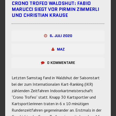
CRONO TROFEO WALDSHUT: FABIO
MARUCCI SIEGT VOR PIRMIN ZIMMERLI
UND CHRISTIAN KRAUSE
6. JULI 2020
MAZ
0 KOMMENTARE
Letzten Samstag fand in Waldshut der Saisonstart
bei der zum Internationalen Kart-Ranking (IKR)
zählenden Zeitfahren Indoorkartmeisterschaft
“Crono Trofeo” statt. Knapp 30 Kartsportler und
Kartsportlerinnen traten in 6 x 10 minütigen
Rundenzeitfahren gegeneinander an. Erstmals in der