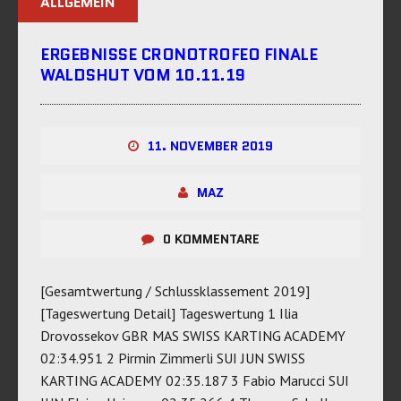
ALLGEMEIN
ERGEBNISSE CRONOTROFEO FINALE
WALDSHUT VOM 10.11.19
11. NOVEMBER 2019
MAZ
0 KOMMENTARE
[Gesamtwertung / Schlussklassement 2019]
[Tageswertung Detail] Tageswertung 1 Ilia
Drovossekov GBR MAS SWISS KARTING ACADEMY
02:34.951 2 Pirmin Zimmerli SUI JUN SWISS
KARTING ACADEMY 02:35.187 3 Fabio Marucci SUI