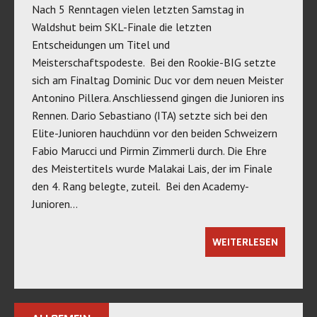
Nach 5 Renntagen vielen letzten Samstag in
Waldshut beim SKL-Finale die letzten
Entscheidungen um Titel und
Meisterschaftspodeste. Bei den Rookie-BIG setzte
sich am Finaltag Dominic Duc vor dem neuen Meister
Antonino Pillera. Anschliessend gingen die Junioren ins
Rennen. Dario Sebastiano (ITA) setzte sich bei den
Elite-Junioren hauchdünn vor den beiden Schweizern
Fabio Marucci und Pirmin Zimmerli durch. Die Ehre
des Meistertitels wurde Malakai Lais, der im Finale
den 4. Rang belegte, zuteil. Bei den Academy-
Junioren…
WEITERLESEN