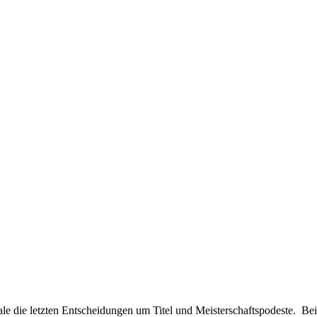
le die letzten Entscheidungen um Titel und Meisterschaftspodeste. B