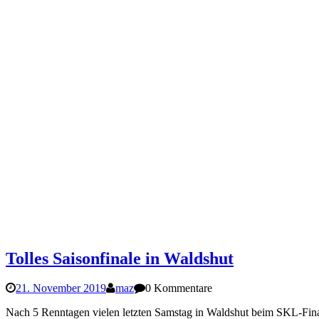
Tolles Saisonfinale in Waldshut
21. November 2019
maz
0 Kommentare
Nach 5 Renntagen vielen letzten Samstag in Waldshut beim SKL-Fina