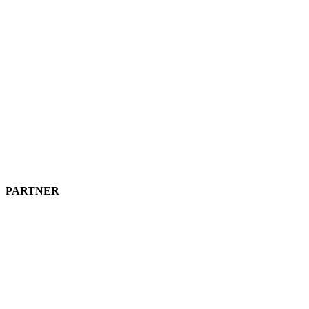
PARTNER