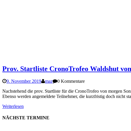
Prov. Startliste CronoTrofeo Waldshut vo
9. November 2019
maz
0 Kommentare
Nachstehend die prov. Startliste für die CronoTrofeo von morgen Son
Ebenso werden angemeldete Teilnehmer, die kurzfristig doch nicht st
Weiterlesen
NÄCHSTE TERMINE