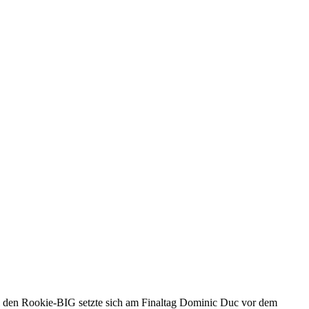
ei den Rookie-BIG setzte sich am Finaltag Dominic Duc vor dem