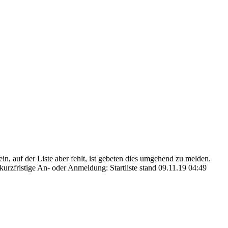
, auf der Liste aber fehlt, ist gebeten dies umgehend zu melden.
urzfristige An- oder Anmeldung: Startliste stand 09.11.19 04:49