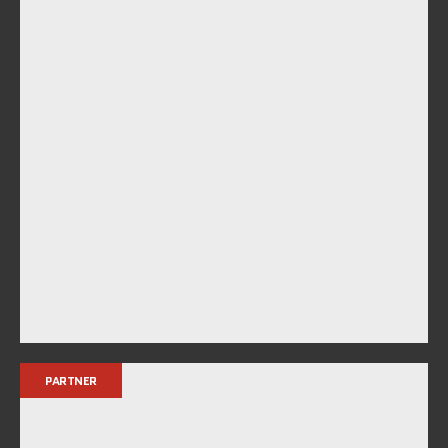
PARTNER