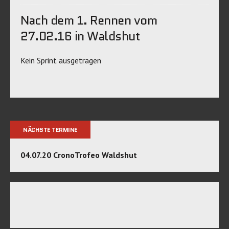
Nach dem 1. Rennen vom
27.02.16 in Waldshut
Kein Sprint ausgetragen
NÄCHSTE TERMINE
04.07.20 CronoTrofeo Waldshut