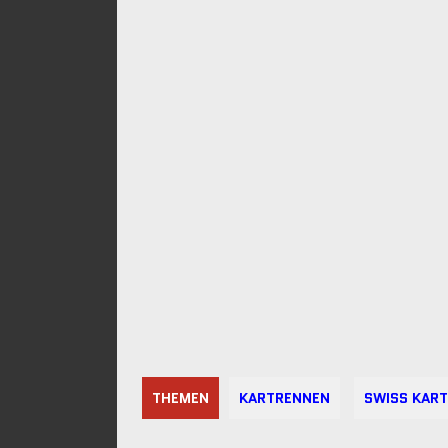
THEMEN
KARTRENNEN
SWISS KART