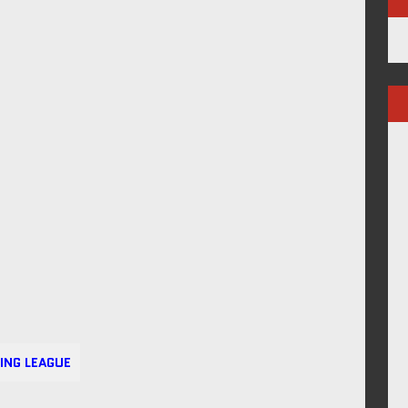
ING LEAGUE