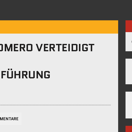
OMERO VERTEIDIGT
SFÜHRUNG
MENTARE