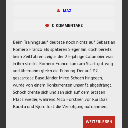
MAZ
0 KOMMENTARE
Beim Trainingslauf deutete noch nichts auf Sebastian
Romero Franco als späteren Sieger hin, doch bereits
beim Zeitfahren zeigte der 25-jährige Columbier was
in ihm steckt. Romero Franco kam am Start gut weg
und übernahm gleich die Führung. Der auf P2
gestartete Baselländer Mirco Schoch hingegen,
wurde von einem Konkurrenten unsanft abgedrängt.
Schoch drehte sich und sah sich auf dem letzten
Platz wieder, während Nico Forstner, vor Rui Diaz
Barata und Björn Jost die Verfolgung aufnahmen….
WEITERLESEN