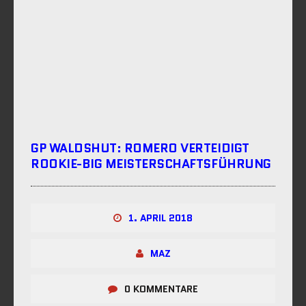
GP WALDSHUT: ROMERO VERTEIDIGT
ROOKIE-BIG MEISTERSCHAFTSFÜHRUNG
1. APRIL 2018
MAZ
0 KOMMENTARE