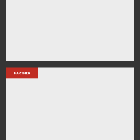
PARTNER