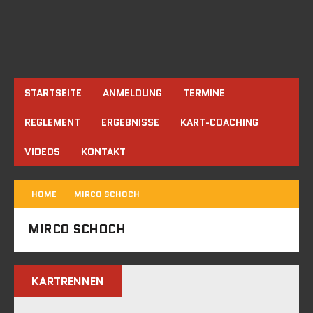
STARTSEITE
ANMELDUNG
TERMINE
REGLEMENT
ERGEBNISSE
KART-COACHING
VIDEOS
KONTAKT
HOME
MIRCO SCHOCH
MIRCO SCHOCH
KARTRENNEN