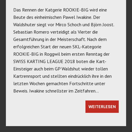
Das Rennen der Katgerie ROOKIE-BIG wird eine
Beute des einheimischen Pawel Iwakine. Der
Waldshuter siegt vor Mirco Schoch und Björn Joost.
Sebastian Romero verteidigt als Vierter die
Gesamtführung in der Meisterschaft. Nach dem
erfolgreichen Start der neuen SKL-Kategorie
ROOKIE-BIG in Roggwil beim ersten Renntag der
SWISS KARTING LEAGUE 2018 boten die Kart-
Einsteiger auch beim GP Waldshut wieder tollen
Kartrennsport und stellten eindrücklich ihre in den
letzten Wochen gemachten Fortschritte unter
Beweis. Iwakine schnellster im Zeitfahren…
WEITERLESEN