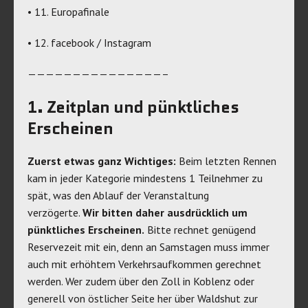
• 11. Europafinale
• 12. facebook / Instagram
———————————————–
1. Zeitplan und pünktliches
Erscheinen
Zuerst etwas ganz Wichtiges:
Beim letzten Rennen
kam in jeder Kategorie mindestens 1 Teilnehmer zu
spät, was den Ablauf der Veranstaltung
verzögerte.
Wir bitten daher ausdrücklich um
pünktliches Erscheinen.
Bitte rechnet genügend
Reservezeit mit ein, denn an Samstagen muss immer
auch mit erhöhtem Verkehrsaufkommen gerechnet
werden. Wer zudem über den Zoll in Koblenz oder
generell von östlicher Seite her über Waldshut zur