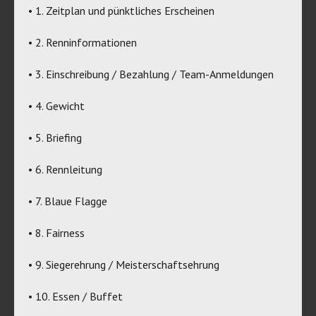
• 1. Zeitplan und pünktliches Erscheinen
• 2. Renninformationen
• 3. Einschreibung / Bezahlung / Team-Anmeldungen
• 4. Gewicht
• 5. Briefing
• 6. Rennleitung
• 7. Blaue Flagge
• 8. Fairness
• 9. Siegerehrung / Meisterschaftsehrung
• 10. Essen / Buffet