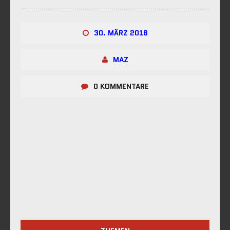
30. MÄRZ 2018
MAZ
0 KOMMENTARE