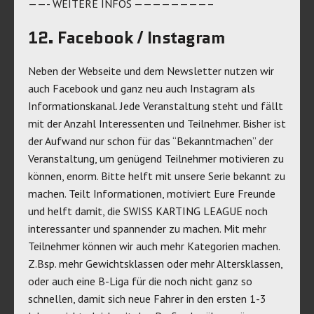
——- WEITERE INFOS ————————–
12. Facebook / Instagram
Neben der Webseite und dem Newsletter nutzen wir
auch Facebook und ganz neu auch Instagram als
Informationskanal. Jede Veranstaltung steht und fällt
mit der Anzahl Interessenten und Teilnehmer. Bisher ist
der Aufwand nur schon für das “Bekanntmachen” der
Veranstaltung, um genügend Teilnehmer motivieren zu
können, enorm. Bitte helft mit unsere Serie bekannt zu
machen. Teilt Informationen, motiviert Eure Freunde
und helft damit, die SWISS KARTING LEAGUE noch
interessanter und spannender zu machen. Mit mehr
Teilnehmer können wir auch mehr Kategorien machen.
Z.Bsp. mehr Gewichtsklassen oder mehr Altersklassen,
oder auch eine B-Liga für die noch nicht ganz so
schnellen, damit sich neue Fahrer in den ersten 1-3