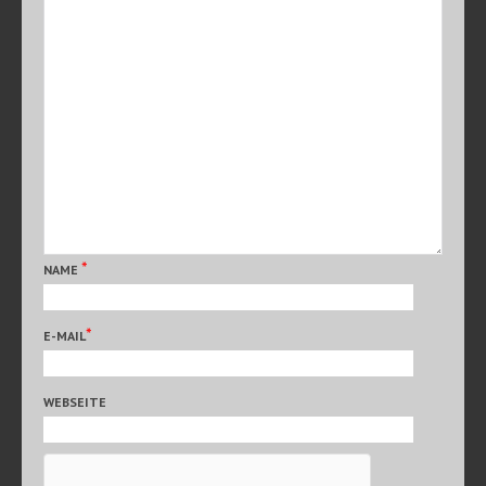
*
NAME
*
E-MAIL
WEBSEITE