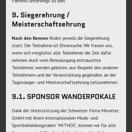
Fairness unterwegs zu sein.
9. Siegerehrung /
Meisterschaftsehrung
Nach den Rennen
findet jeweils die Siegerehrung
statt. Die Teilnahme ist Ehrensache. Wir freuen uns,
wenn sich möglichst alle Teilnehmer die Zeit dafür
nehmen. Auch vom Rennausgang enttäuschte
Teilnehmer, werden gebeten, aus Respekt den anderen
Teilnehmern und der Veranstaltung gegenüber, an der
Tagessieger- und Meisterschaftsehrung teilzunehmen.
9.1. SPONSOR WANDERPOKALE
Dank der Unterstützung der Schweizer Firma Movetec
GmbH mit ihrem internationalen Mode- und
Sportbekleidungslabel “MITHOS”, können wir für alle