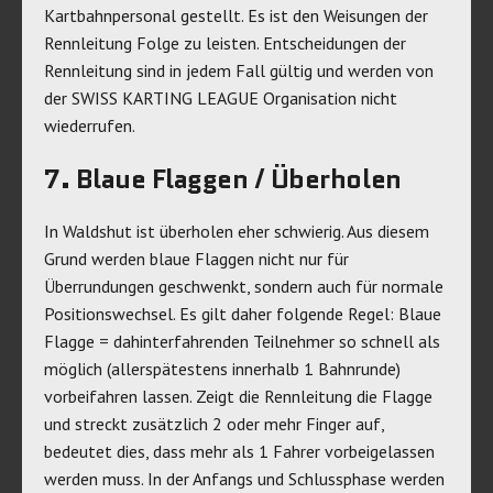
Kartbahnpersonal gestellt. Es ist den Weisungen der
Rennleitung Folge zu leisten. Entscheidungen der
Rennleitung sind in jedem Fall gültig und werden von
der SWISS KARTING LEAGUE Organisation nicht
wiederrufen.
7. Blaue Flaggen / Überholen
In Waldshut ist überholen eher schwierig. Aus diesem
Grund werden blaue Flaggen nicht nur für
Überrundungen geschwenkt, sondern auch für normale
Positionswechsel. Es gilt daher folgende Regel: Blaue
Flagge = dahinterfahrenden Teilnehmer so schnell als
möglich (allerspätestens innerhalb 1 Bahnrunde)
vorbeifahren lassen. Zeigt die Rennleitung die Flagge
und streckt zusätzlich 2 oder mehr Finger auf,
bedeutet dies, dass mehr als 1 Fahrer vorbeigelassen
werden muss. In der Anfangs und Schlussphase werden