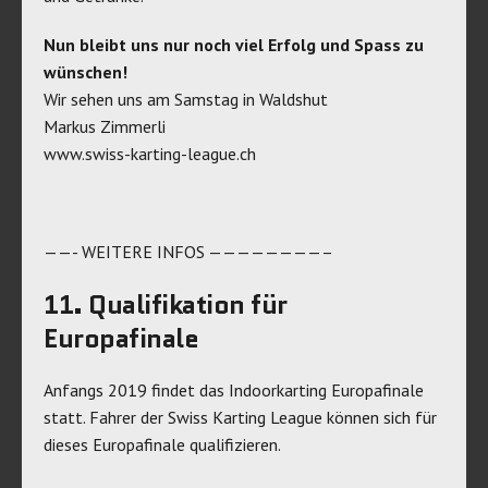
Nun bleibt uns nur noch viel Erfolg und Spass zu
wünschen!
Wir sehen uns am Samstag in Waldshut
Markus Zimmerli
www.swiss-karting-league.ch
——- WEITERE INFOS ————————–
11. Qualifikation für
Europafinale
Anfangs 2019 findet das Indoorkarting Europafinale
statt. Fahrer der Swiss Karting League können sich für
dieses Europafinale qualifizieren.