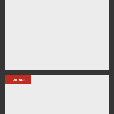
PARTNER