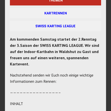
THEMEN
KARTRENNEN
SWISS KARTING LEAGUE
Am kommenden Samstag startet der 2.Renntag
der 3.Saison der SWISS KARTING LEAGUE. Wir sind
auf der Indoor-Kartbahn in Waldshut zu Gast und
freuen uns auf einen weiteren, spannenden
Kartevent.
Nachstehend senden wir Euch noch einige wichtige
Informationen zum Rennen:
———————————————–
INHALT