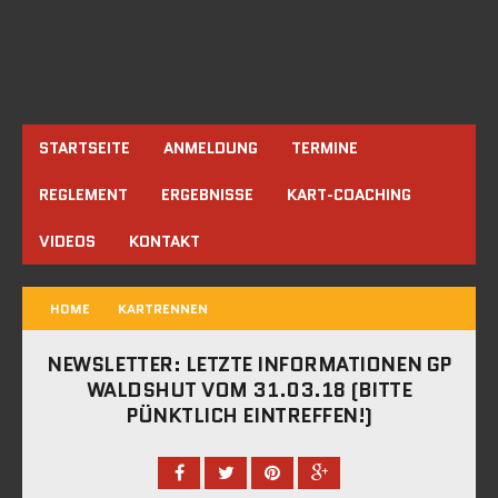
STARTSEITE
ANMELDUNG
TERMINE
REGLEMENT
ERGEBNISSE
KART-COACHING
VIDEOS
KONTAKT
HOME
KARTRENNEN
NEWSLETTER: LETZTE INFORMATIONEN GP
WALDSHUT VOM 31.03.18 (BITTE
PÜNKTLICH EINTREFFEN!)