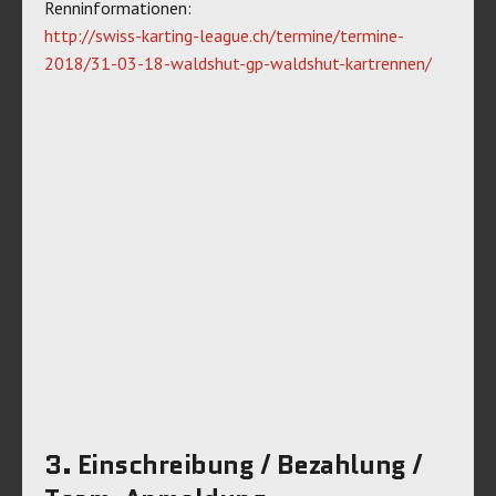
Renninformationen:
http://swiss-karting-league.ch/termine/termine-
2018/31-03-18-waldshut-gp-waldshut-kartrennen/
3. Einschreibung / Bezahlung /