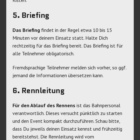
Kisten.
5. Briefing
Das Briefing
findet in der Regel etwa 10 bis 15
Minuten vor deinem Einsatz statt. Halte Dich
rechtzeitig für das Briefing bereit. Das Briefing ist für
alle Teilnehmer obligatorisch.
Fremdsprachige Teilnehmer melden sich vorher, so ggf.
jemand die Informationen übersetzen kann.
6. Rennleitung
Für den Ablauf des Rennens
ist das Bahnpersonal
verantwortlich. Dieses versucht pünktlich zu starten
und den Event kompakt durchzuführen. Schau bitte,
dass Du jeweils deinen Einsatz kennst und frühzeitig
bereitstehst. Die Rennleitung wird vom