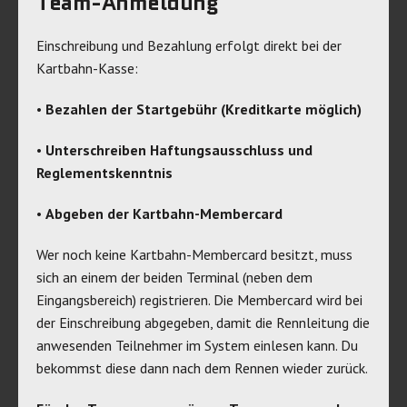
Team-Anmeldung
Einschreibung und Bezahlung erfolgt direkt bei der
Kartbahn-Kasse:
•
Bezahlen der Startgebühr (Kreditkarte möglich)
•
Unterschreiben Haftungsausschluss und
Reglementskenntnis
•
Abgeben der Kartbahn-Membercard
Wer noch keine Kartbahn-Membercard besitzt, muss
sich an einem der beiden Terminal (neben dem
Eingangsbereich) registrieren. Die Membercard wird bei
der Einschreibung abgegeben, damit die Rennleitung die
anwesenden Teilnehmer im System einlesen kann. Du
bekommst diese dann nach dem Rennen wieder zurück.