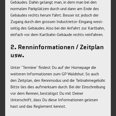
Gebäudes. Dahin gelangt man, in dem man bei den
normalen Parkplätzen durch und dann am Ende des
Gebäudes rechts herum fährt. Besser ist jedoch der
Zugang durch den grossen Industrietor-Eingang west-
seitig des Gebäudes. Also bei der Anfahrt zur Kartbahn,
einfach vor dem Kartbahn-Gebäude rechts reinfahren.
2. Renninformationen / Zeitplan
usw.
Unter “Termine” findest Du auf der Homepage die
weiteren Informationen zum GP Waldshut. So auch
den Zeitplan, den Rennmodus und die Teilnahmegebühr.
Bitte lies dies aufmerksam durch. Bei der Einschreibung
vor dem Rennen, bestätigst Du mit Deiner
Unterschrift, dass Du diese Informationen gelesen
hast und das Reglement kennst.