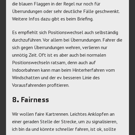
die blauen Flaggen in der Regel nur noch für
Überrundungen oder sehr deutliche Fälle geschwenkt.
Weitere Infos dazu gibt es beim Briefing.
Es empfiehlt sich Positionswechsel auch selbständig
durchzuführen. Vor allem bei Überrundungen. Fahrer die
sich gegen Überrundungen wehren, verlieren nur
unnötig Zeit. Oft ist es aber auch bei normalen
Positionswechseln ratsam, denn auch auf
Indoorbahnen kann man beim Hinterherfahren vom
Windschatten und der ev. besseren Linie des
Vorausfahrenden profitieren.
8. Fairness
Wir wollen faire Kartrennen. Leichtes Anklopfen an
einer geraden Stelle der Strecke, um zu signalisieren,
ich bin da und könnte schneller fahren, ist ok, sollte