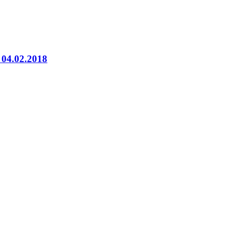
 04.02.2018