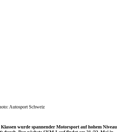
hoto: Autosport Schweiz
nf Klassen wurde spannender Motorsport auf hohem Niveau