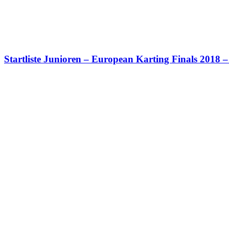
Startliste Junioren – European Karting Finals 2018 –