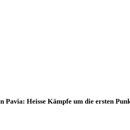
n Pavia: Heisse Kämpfe um die ersten Punk