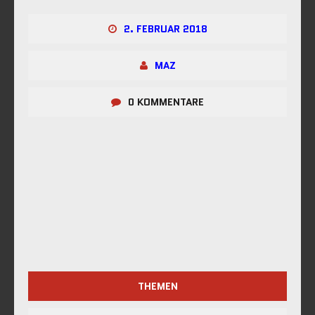
2. FEBRUAR 2018
MAZ
0 KOMMENTARE
THEMEN