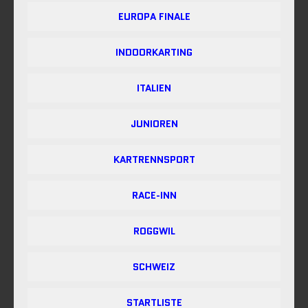
EUROPA FINALE
INDOORKARTING
ITALIEN
JUNIOREN
KARTRENNSPORT
RACE-INN
ROGGWIL
SCHWEIZ
STARTLISTE