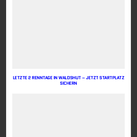
LETZTE 2 RENNTAGE IN WALDSHUT – JETZT STARTPLATZ
SICHERN