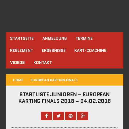
STARTSEITE
ANMELDUNG
TERMINE
REGLEMENT
ERGEBNISSE
KART-COACHING
VIDEOS
KONTAKT
HOME
EUROPEAN KARTING FINALS
STARTLISTE JUNIOREN – EUROPEAN
KARTING FINALS 2018 – 04.02.2018