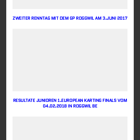
ZWEITER RENNTAG MIT DEM GP ROGGWIL AM 3.JUNI 2017
RESULTATE JUNIOREN 1.EUROPEAN KARTING FINALS VOM
04.02.2018 IN ROGGWIL BE