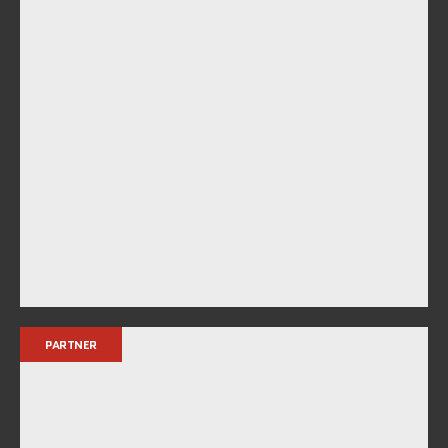
PARTNER