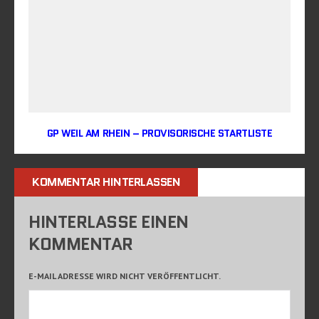
GP WEIL AM RHEIN – PROVISORISCHE STARTLISTE
KOMMENTAR HINTERLASSEN
HINTERLASSE EINEN
KOMMENTAR
E-MAIL ADRESSE WIRD NICHT VERÖFFENTLICHT.