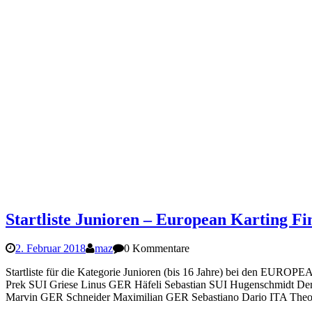
Startliste Junioren – European Karting Fin
2. Februar 2018
maz
0 Kommentare
Startliste für die Kategorie Junioren (bis 16 Jahre) bei den 
Prek SUI Griese Linus GER Häfeli Sebastian SUI Hugenschmidt 
Marvin GER Schneider Maximilian GER Sebastiano Dario ITA Theo