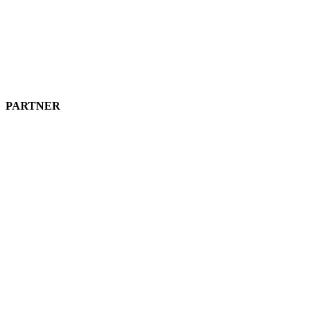
PARTNER