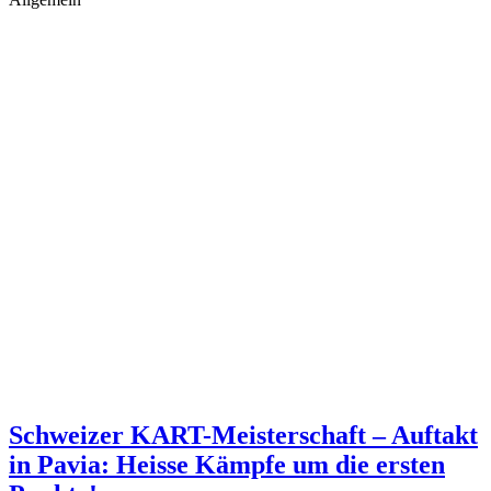
Schweizer KART-Meisterschaft – Auftakt
in Pavia: Heisse Kämpfe um die ersten