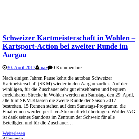
Schweizer Kartmeisterschaft in Wohlen –
Kartsport-Action bei zweiter Runde im
Aargau
30. April 2017
maz
0 Kommentare
Nach einigen Jahren Pause kehrt die autobau Schweizer
Kartmeisterschaft (SKM) wieder in den Aargau zurück. Auf der
winkligen, für die Zuschauer sehr gut einsehbaren und bequem
erreichbaren Strecke in Wohlen werden am Samstag, den 29. April,
alle fünf SKM-Klassen die zweite Runde der Saison 2017
bestreiten. 15 Rennen stehen auf dem Samstags-Programm, die
Finalrennen werden per Live-Stream direkt übertragen. Wohlen/AG
ist dank seines Standorts im Zentrum der Schweiz für alle
Beteiligten und für die Zuschauer…
Weiterlesen
Allgemein