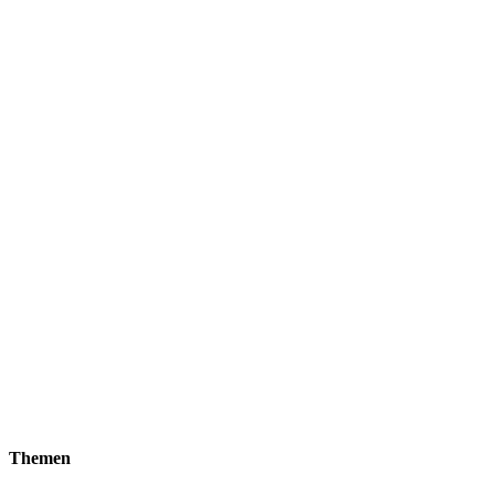
Themen