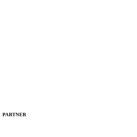
PARTNER