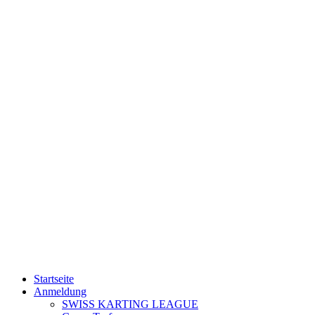
Startseite
Anmeldung
SWISS KARTING LEAGUE