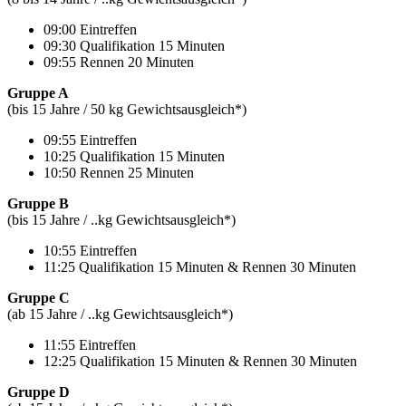
09:00 Eintreffen
09:30 Qualifikation 15 Minuten
09:55 Rennen 20 Minuten
Gruppe A
(bis 15 Jahre / 50 kg Gewichtsausgleich*)
09:55 Eintreffen
10:25 Qualifikation 15 Minuten
10:50 Rennen 25 Minuten
Gruppe B
(bis 15 Jahre / ..kg Gewichtsausgleich*)
10:55 Eintreffen
11:25 Qualifikation 15 Minuten & Rennen 30 Minuten
Gruppe C
(ab 15 Jahre / ..kg Gewichtsausgleich*)
11:55 Eintreffen
12:25 Qualifikation 15 Minuten & Rennen 30 Minuten
Gruppe D