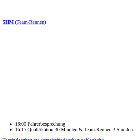
SHM
(Team-Rennen)
16:00 Fahrerbesprechung
16:15 Qualifikation 30 Minuten & Team-Rennen 3 Stunden