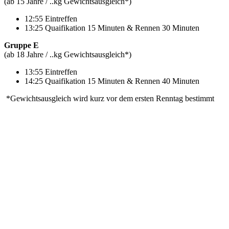
(ab 15 Jahre / ..kg Gewichtsausgleich*)
12:55 Eintreffen
13:25 Quaifikation 15 Minuten & Rennen 30 Minuten
Gruppe E
(ab 18 Jahre / ..kg Gewichtsausgleich*)
13:55 Eintreffen
14:25 Quaifikation 15 Minuten & Rennen 40 Minuten
*Gewichtsausgleich wird kurz vor dem ersten Renntag bestimmt