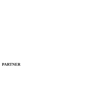
PARTNER