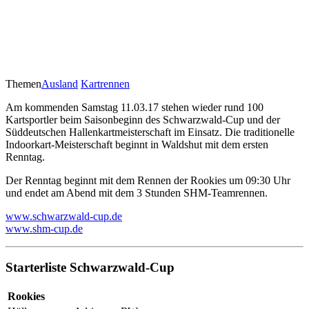
Themen
Ausland
Kartrennen
Am kommenden Samstag 11.03.17 stehen wieder rund 100
Kartsportler beim Saisonbeginn des Schwarzwald-Cup und der
Süddeutschen Hallenkartmeisterschaft im Einsatz. Die traditionelle
Indoorkart-Meisterschaft beginnt in Waldshut mit dem ersten
Renntag.
Der Renntag beginnt mit dem Rennen der Rookies um 09:30 Uhr
und endet am Abend mit dem 3 Stunden SHM-Teamrennen.
www.schwarzwald-cup.de
www.shm-cup.de
Starterliste Schwarzwald-Cup
Rookies