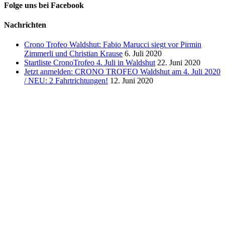
Folge uns bei Facebook
Nachrichten
Crono Trofeo Waldshut: Fabio Marucci siegt vor Pirmin
Zimmerli und Christian Krause
6. Juli 2020
Startliste CronoTrofeo 4. Juli in Waldshut
22. Juni 2020
Jetzt anmelden: CRONO TROFEO Waldshut am 4. Juli 2020
/ NEU: 2 Fahrtrichtungen!
12. Juni 2020