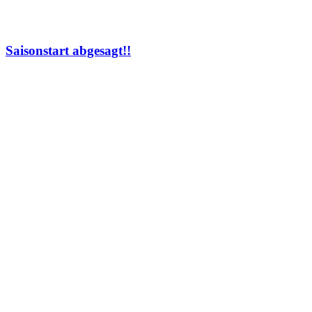
Saisonstart abgesagt!!