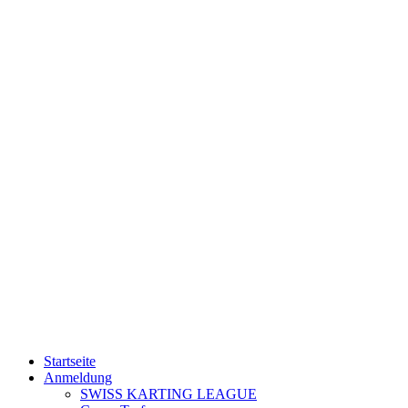
Startseite
Anmeldung
SWISS KARTING LEAGUE