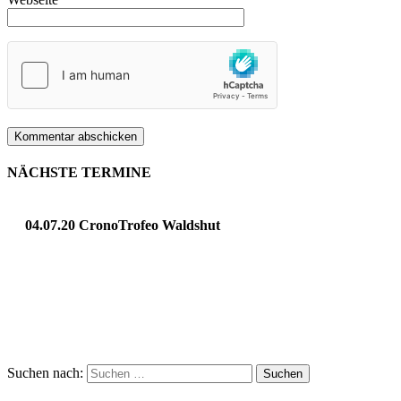
NÄCHSTE TERMINE
04.07.20 CronoTrofeo Waldshut
Suchen nach: