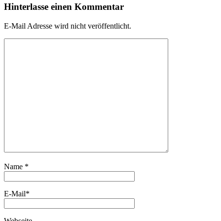
Hinterlasse einen Kommentar
E-Mail Adresse wird nicht veröffentlicht.
Name
*
E-Mail
*
Webseite