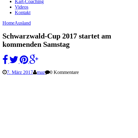
Kart-Coaching
Videos
Kontakt
Home
Ausland
Schwarzwald-Cup 2017 startet am
kommenden Samstag
7. März 2017
maz
0 Kommentare