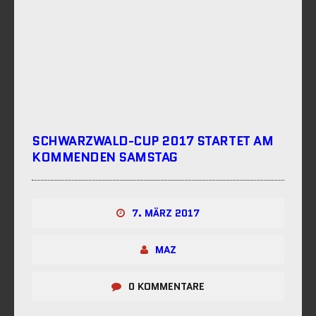
SCHWARZWALD-CUP 2017 STARTET AM
KOMMENDEN SAMSTAG
7. MÄRZ 2017
MAZ
0 KOMMENTARE