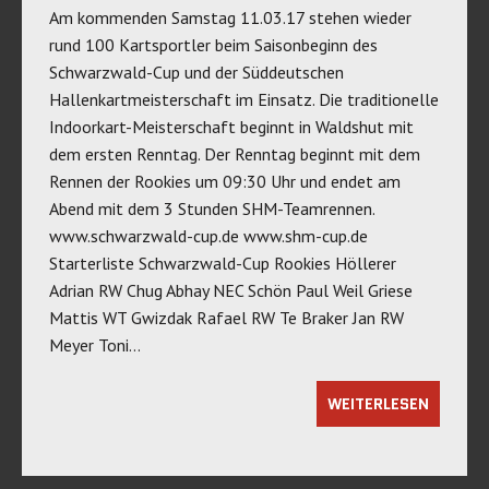
Am kommenden Samstag 11.03.17 stehen wieder
rund 100 Kartsportler beim Saisonbeginn des
Schwarzwald-Cup und der Süddeutschen
Hallenkartmeisterschaft im Einsatz. Die traditionelle
Indoorkart-Meisterschaft beginnt in Waldshut mit
dem ersten Renntag. Der Renntag beginnt mit dem
Rennen der Rookies um 09:30 Uhr und endet am
Abend mit dem 3 Stunden SHM-Teamrennen.
www.schwarzwald-cup.de www.shm-cup.de
Starterliste Schwarzwald-Cup Rookies Höllerer
Adrian RW Chug Abhay NEC Schön Paul Weil Griese
Mattis WT Gwizdak Rafael RW Te Braker Jan RW
Meyer Toni…
WEITERLESEN