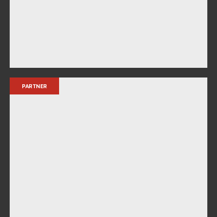
PARTNER