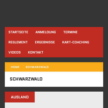
STARTSEITE
ANMELDUNG
TERMINE
REGLEMENT
ERGEBNISSE
KART-COACHING
VIDEOS
KONTAKT
HOME
SCHWARZWALD
SCHWARZWALD
AUSLAND