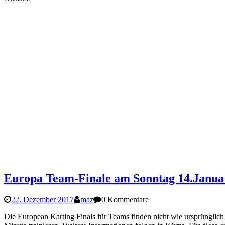
Europa Team-Finale am Sonntag 14.Janua
22. Dezember 2017
maz
0 Kommentare
Die European Karting Finals für Teams finden nicht wie ursprünglic