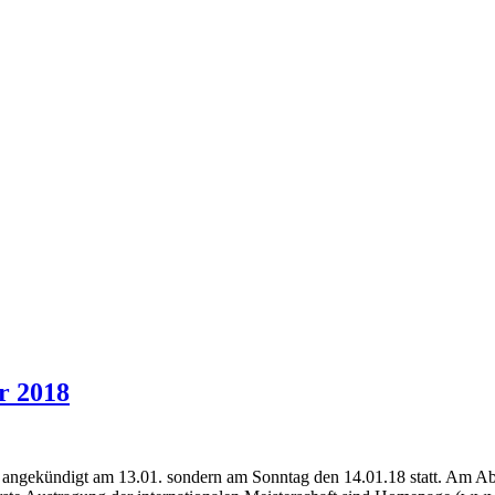
r 2018
h angekündigt am 13.01. sondern am Sonntag den 14.01.18 statt. Am Ab