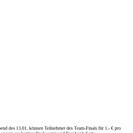
end des 13.01. können Teilnehmer des Team-Finals für 1.- € pro