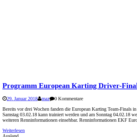
Programm European Karting Driver-Finals
29. Januar 2018
maz
0 Kommentare
Bereits vor drei Wochen fanden die European Karting Team-Finals 
Samstag 03.02.18 kann trainiert werden und am Sonntag 04.02.18 we
weiteren Renninformationen einsehbar. Renninformationen EKF Euro
Weiterlesen
Ausland