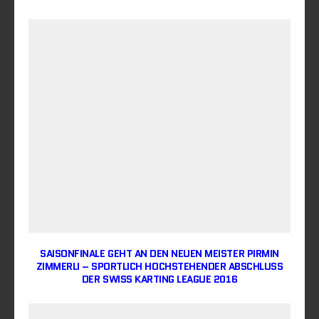
SAISONFINALE GEHT AN DEN NEUEN MEISTER PIRMIN
ZIMMERLI – SPORTLICH HOCHSTEHENDER ABSCHLUSS
DER SWISS KARTING LEAGUE 2016