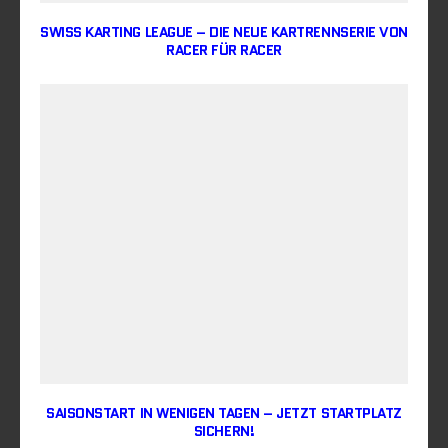
SWISS KARTING LEAGUE – DIE NEUE KARTRENNSERIE VON
RACER FÜR RACER
SAISONSTART IN WENIGEN TAGEN – JETZT STARTPLATZ
SICHERN!