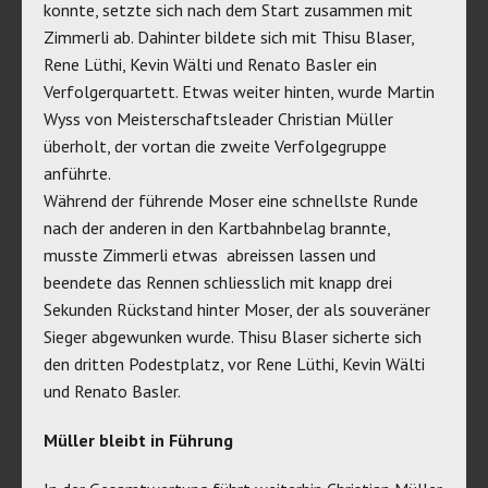
konnte, setzte sich nach dem Start zusammen mit
Zimmerli ab. Dahinter bildete sich mit Thisu Blaser,
Rene Lüthi, Kevin Wälti und Renato Basler ein
Verfolgerquartett. Etwas weiter hinten, wurde Martin
Wyss von Meisterschaftsleader Christian Müller
überholt, der vortan die zweite Verfolgegruppe
anführte.
Während der führende Moser eine schnellste Runde
nach der anderen in den Kartbahnbelag brannte,
musste Zimmerli etwas abreissen lassen und
beendete das Rennen schliesslich mit knapp drei
Sekunden Rückstand hinter Moser, der als souveräner
Sieger abgewunken wurde. Thisu Blaser sicherte sich
den dritten Podestplatz, vor Rene Lüthi, Kevin Wälti
und Renato Basler.
Müller bleibt in Führung