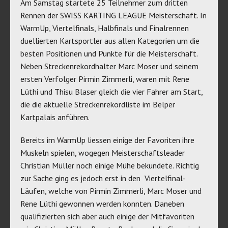
Am Samstag startete 25 Teilnehmer zum dritten
Rennen der SWISS KARTING LEAGUE Meisterschaft. In
WarmUp, Viertelfinals, Halbfinals und Finalrennen
duellierten Kartsportler aus allen Kategorien um die
besten Positionen und Punkte für die Meisterschaft.
Neben Streckenrekordhalter Marc Moser und seinem
ersten Verfolger Pirmin Zimmerli, waren mit Rene
Lüthi und Thisu Blaser gleich die vier Fahrer am Start,
die die aktuelle Streckenrekordliste im Belper
Kartpalais anführen.
Bereits im WarmUp liessen einige der Favoriten ihre
Muskeln spielen, wogegen Meisterschaftsleader
Christian Müller noch einige Mühe bekundete. Richtig
zur Sache ging es jedoch erst in den Viertelfinal-
Läufen, welche von Pirmin Zimmerli, Marc Moser und
Rene Lüthi gewonnen werden konnten. Daneben
qualifizierten sich aber auch einige der Mitfavoriten