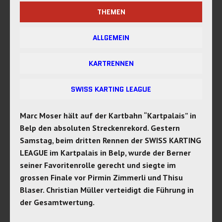
THEMEN
ALLGEMEIN
KARTRENNEN
SWISS KARTING LEAGUE
Marc Moser hält auf der Kartbahn “Kartpalais” in
Belp den absoluten Streckenrekord. Gestern
Samstag, beim dritten Rennen der SWISS KARTING
LEAGUE im Kartpalais in Belp, wurde der Berner
seiner Favoritenrolle gerecht und siegte im
grossen Finale vor Pirmin Zimmerli und Thisu
Blaser. Christian Müller verteidigt die Führung in
der Gesamtwertung.