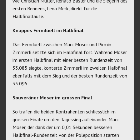
wie Christian Müller, Renato Basler und die Siegerin des
ersten Rennens, Lena Merk, direkt für die
Halbfinalläufe.
Knappes Fernduell im Halbfinal
Das Fernduell zwischen Marc Moser und Pirmin
Zimmerli setzte sich im Halbfinal fort. Während Moser
im ersten Halbfinal mit einer besten Rundenzeit von
33.085 siegte, konterte Zimmerli im zweiten Halbfinal
ebenfalls mit dem Sieg und der besten Rundenzeit von
33.095.
Souveräner Moser im grossen Final
So trafen die beiden Kontrahenten schliesslich im
grossen Finale um den Tagessieg aufeinander. Marc
Moser, der dank der um 0,01 Sekunden besseren
Halbfinal-Rundenzeit von der Poleposition starten