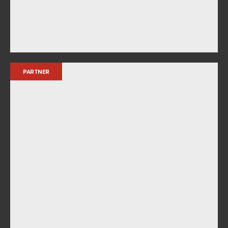
PARTNER