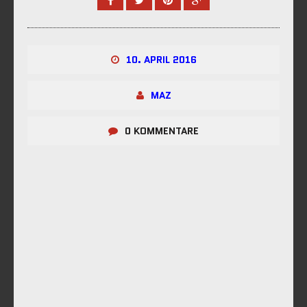
10. APRIL 2016
MAZ
0 KOMMENTARE