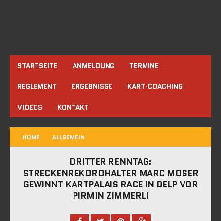
STARTSEITE
ANMELDUNG
TERMINE
REGLEMENT
ERGEBNISSE
KART-COACHING
VIDEOS
KONTAKT
HOME
ALLGEMEIN
DRITTER RENNTAG:
STRECKENREKORDHALTER MARC MOSER
GEWINNT KARTPALAIS RACE IN BELP VOR
PIRMIN ZIMMERLI