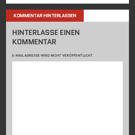
KOMMENTAR HINTERLASSEN
HINTERLASSE EINEN
KOMMENTAR
E-MAIL ADRESSE WIRD NICHT VERÖFFENTLICHT.