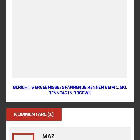
BERICHT & ERGEBNISSE: SPANNENDE RENNEN BEIM 1.SKL
RENNTAG IN ROGGWIL
KOMMENTARE (1)
MAZ