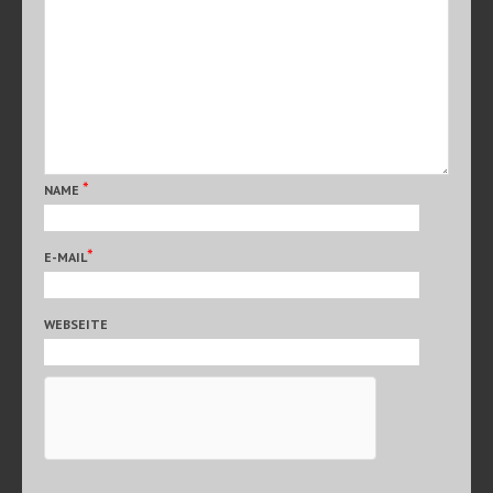
*
NAME
*
E-MAIL
WEBSEITE