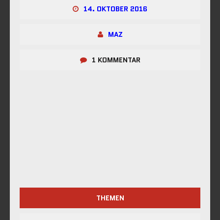
14. OKTOBER 2016
MAZ
1 KOMMENTAR
THEMEN