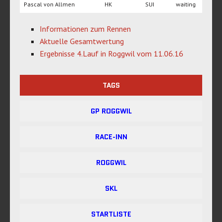
Pascal von Allmen
HK
SUI
waiting
Informationen zum Rennen
Aktuelle Gesamtwertung
Ergebnisse 4.Lauf in Roggwil vom 11.06.16
TAGS
GP ROGGWIL
RACE-INN
ROGGWIL
SKL
STARTLISTE