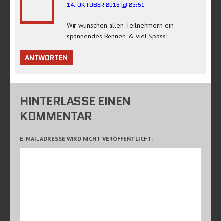
14. OKTOBER 2016 @ 23:51
Wir wünschen allen Teilnehmern ein
spannendes Rennen & viel Spass!
ANTWORTEN
HINTERLASSE EINEN
KOMMENTAR
E-MAIL ADRESSE WIRD NICHT VERÖFFENTLICHT.