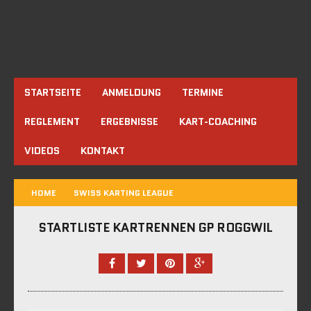
STARTSEITE
ANMELDUNG
TERMINE
REGLEMENT
ERGEBNISSE
KART-COACHING
VIDEOS
KONTAKT
HOME
SWISS KARTING LEAGUE
STARTLISTE KARTRENNEN GP ROGGWIL