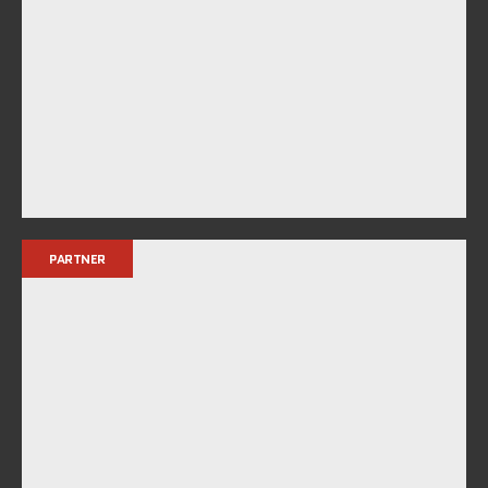
PARTNER