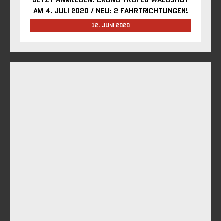
AM 4. JULI 2020 / NEU: 2 FAHRTRICHTUNGEN!
12. JUNI 2020