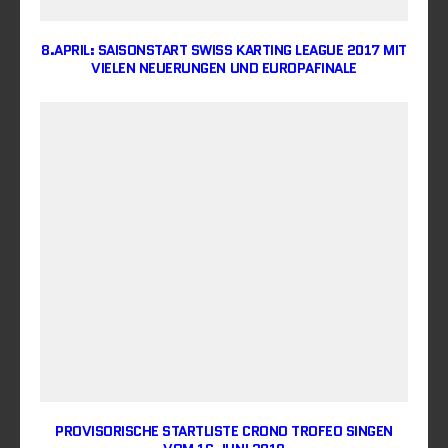
8.APRIL: SAISONSTART SWISS KARTING LEAGUE 2017 MIT
VIELEN NEUERUNGEN UND EUROPAFINALE
PROVISORISCHE STARTLISTE CRONO TROFEO SINGEN