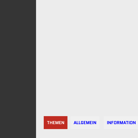
THEMEN
ALLGEMEIN
INFORMATION