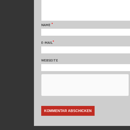
*
NAME
*
E-MAIL
WEBSEITE