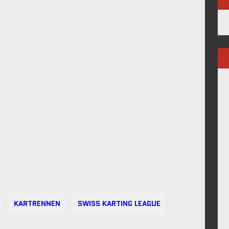
KARTRENNEN
SWISS KARTING LEAGUE