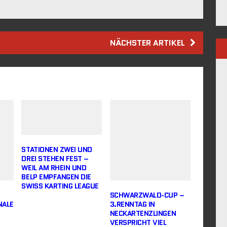
NÄCHSTER ARTIKEL
STATIONEN ZWEI UND
DREI STEHEN FEST –
WEIL AM RHEIN UND
BELP EMPFANGEN DIE
SWISS KARTING LEAGUE
SCHWARZWALD-CUP –
NALE
3.RENNTAG IN
NECKARTENZLINGEN
VERSPRICHT VIEL