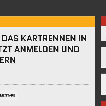
DAS KARTRENNEN IN
ETZT ANMELDEN UND
HERN
MMENTARE