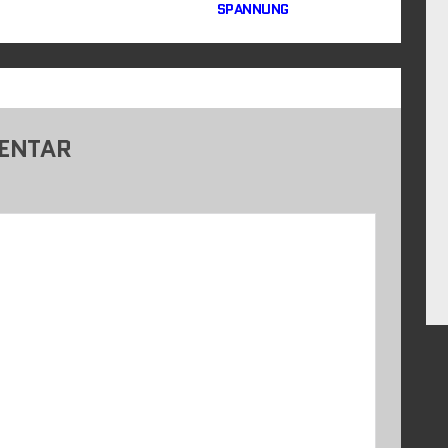
SPANNUNG
MENTAR