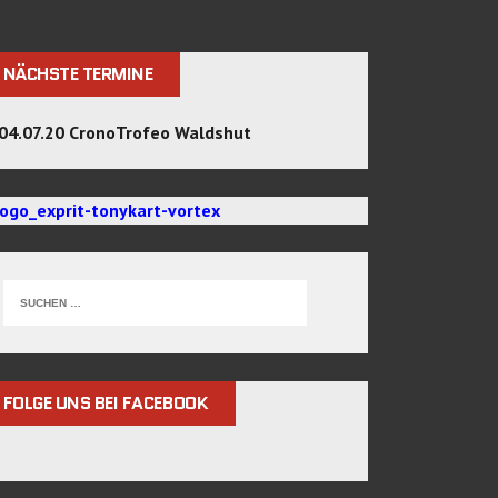
NÄCHSTE TERMINE
04.07.20 CronoTrofeo Waldshut
FOLGE UNS BEI FACEBOOK