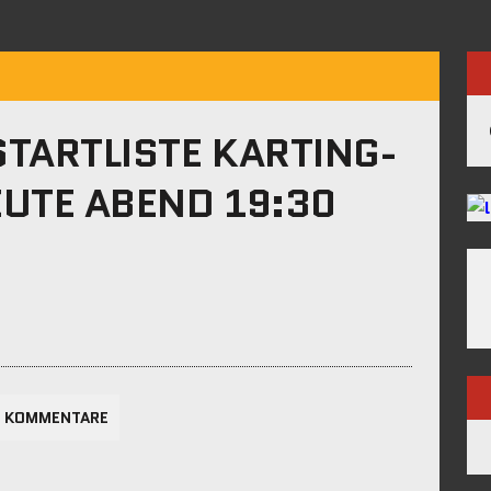
TARTLISTE KARTING-
EUTE ABEND 19:30
 KOMMENTARE