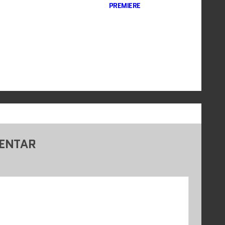
PREMIERE
MENTAR