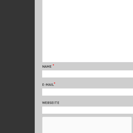
*
NAME
*
E-MAIL
WEBSEITE