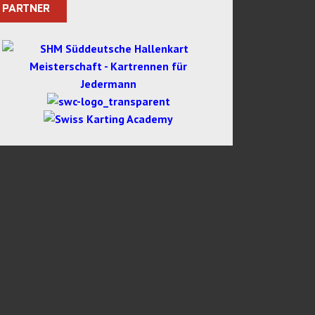
PARTNER