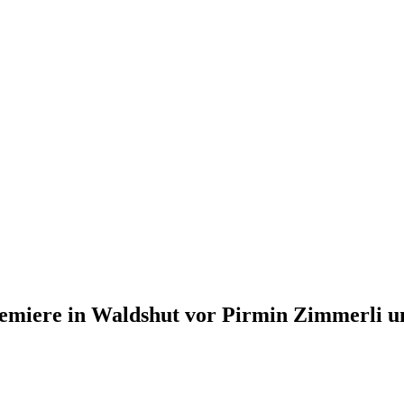
remiere in Waldshut vor Pirmin Zimmerli u