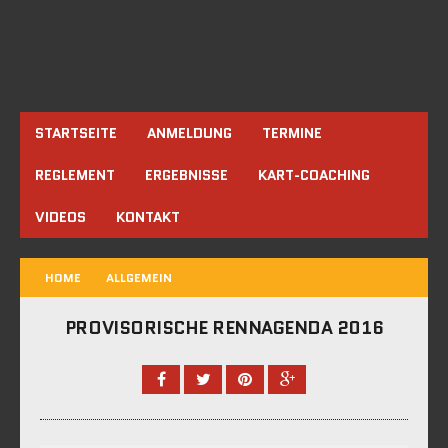
STARTSEITE
ANMELDUNG
TERMINE
REGLEMENT
ERGEBNISSE
KART-COACHING
VIDEOS
KONTAKT
HOME
ALLGEMEIN
PROVISORISCHE RENNAGENDA 2016