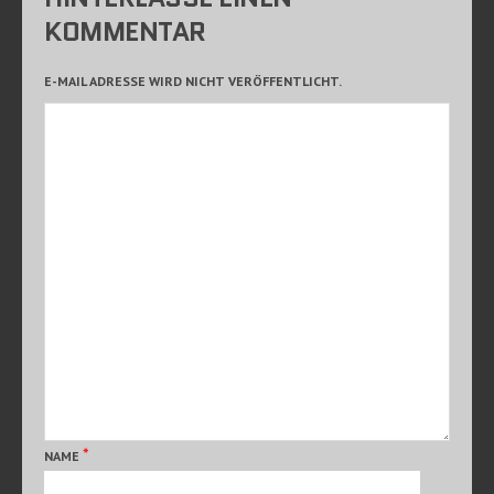
KOMMENTAR
E-MAIL ADRESSE WIRD NICHT VERÖFFENTLICHT.
*
NAME