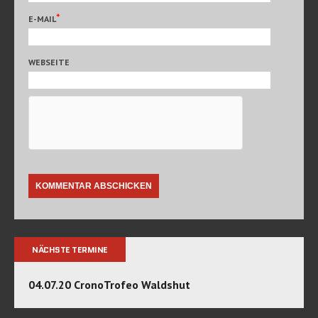
*
E-MAIL
WEBSEITE
NÄCHSTE TERMINE
04.07.20 CronoTrofeo Waldshut