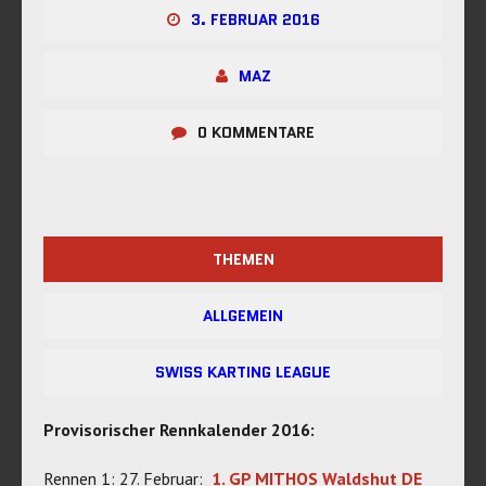
3. FEBRUAR 2016
MAZ
0 KOMMENTARE
THEMEN
ALLGEMEIN
SWISS KARTING LEAGUE
Provisorischer Rennkalender 2016:
Rennen 1: 27. Februar:
1. GP MITHOS Waldshut DE