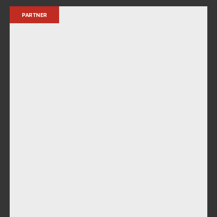
PARTNER