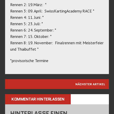
Rennen 2: 19.März: *
Rennen 3: 09. April: SwissKartingAcademy RACE *
Rennen 4: 11. Juni: *
Rennen 5: 23. Juli: *
Rennen 6: 24. September: *
Rennen 7: 15. Oktober: *
Rennen 8: 19. November: Finalrennen mit Meisterfeier
und Thaibuffet *
*provisorische Termine
NÄCHSTER ARTIKEL
KOMMENTAR HINTERLASSEN
HINTERLASSE EINEN