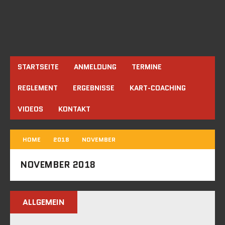
STARTSEITE
ANMELDUNG
TERMINE
REGLEMENT
ERGEBNISSE
KART-COACHING
VIDEOS
KONTAKT
HOME
2018
NOVEMBER
NOVEMBER 2018
ALLGEMEIN