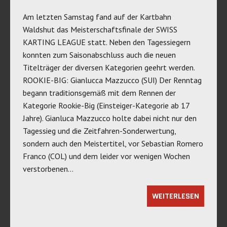
Am letzten Samstag fand auf der Kartbahn
Waldshut das Meisterschaftsfinale der SWISS
KARTING LEAGUE statt. Neben den Tagessiegern
konnten zum Saisonabschluss auch die neuen
Titelträger der diversen Kategorien geehrt werden.
ROOKIE-BIG: Gianlucca Mazzucco (SUI) Der Renntag
begann traditionsgemäß mit dem Rennen der
Kategorie Rookie-Big (Einsteiger-Kategorie ab 17
Jahre). Gianluca Mazzucco holte dabei nicht nur den
Tagessieg und die Zeitfahren-Sonderwertung,
sondern auch den Meistertitel, vor Sebastian Romero
Franco (COL) und dem leider vor wenigen Wochen
verstorbenen…
WEITERLESEN