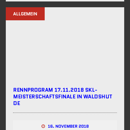
ALLGEMEIN
RENNPROGRAM 17.11.2018 SKL-
MEISTERSCHAFTSFINALE IN WALDSHUT
DE
16. NOVEMBER 2018