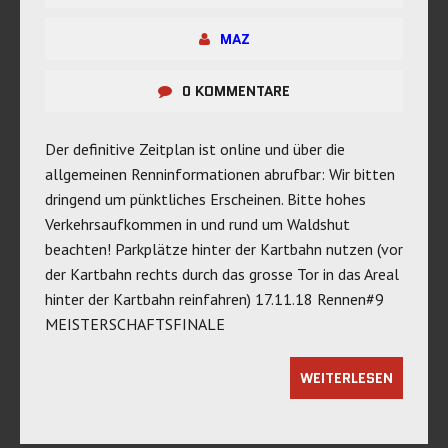
MAZ
0 KOMMENTARE
Der definitive Zeitplan ist online und über die
allgemeinen Renninformationen abrufbar: Wir bitten
dringend um pünktliches Erscheinen. Bitte hohes
Verkehrsaufkommen in und rund um Waldshut
beachten! Parkplätze hinter der Kartbahn nutzen (vor
der Kartbahn rechts durch das grosse Tor in das Areal
hinter der Kartbahn reinfahren) 17.11.18 Rennen#9
MEISTERSCHAFTSFINALE
WEITERLESEN