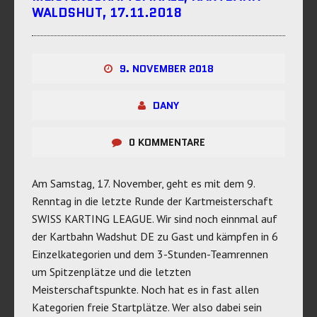
WALDSHUT, 17.11.2018
9. NOVEMBER 2018
DANY
0 KOMMENTARE
Am Samstag, 17. November, geht es mit dem 9.
Renntag in die letzte Runde der Kartmeisterschaft
SWISS KARTING LEAGUE. Wir sind noch einnmal auf
der Kartbahn Wadshut DE zu Gast und kämpfen in 6
Einzelkategorien und dem 3-Stunden-Teamrennen
um Spitzenplätze und die letzten
Meisterschaftspunkte. Noch hat es in fast allen
Kategorien freie Startplätze. Wer also dabei sein