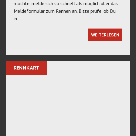
möchte, melde sich so schnell als möglich über das
Meldeformular zum Rennen an. Bitte prüfe, ob Du
in…
WEITERLESEN
RENNKART