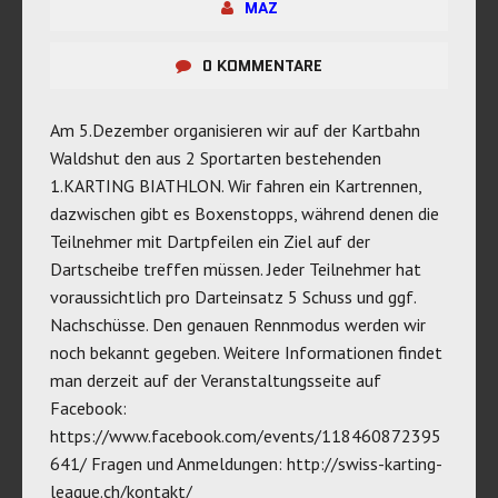
MAZ
0 KOMMENTARE
Am 5.Dezember organisieren wir auf der Kartbahn
Waldshut den aus 2 Sportarten bestehenden
1.KARTING BIATHLON. Wir fahren ein Kartrennen,
dazwischen gibt es Boxenstopps, während denen die
Teilnehmer mit Dartpfeilen ein Ziel auf der
Dartscheibe treffen müssen. Jeder Teilnehmer hat
voraussichtlich pro Darteinsatz 5 Schuss und ggf.
Nachschüsse. Den genauen Rennmodus werden wir
noch bekannt gegeben. Weitere Informationen findet
man derzeit auf der Veranstaltungsseite auf
Facebook:
https://www.facebook.com/events/118460872395
641/ Fragen und Anmeldungen: http://swiss-karting-
league.ch/kontakt/