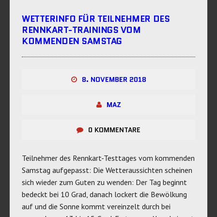
WETTERINFO FÜR TEILNEHMER DES
RENNKART-TRAININGS VOM
KOMMENDEN SAMSTAG
8. NOVEMBER 2018
MAZ
0 KOMMENTARE
Teilnehmer des Rennkart-Testtages vom kommenden
Samstag aufgepasst: Die Wetteraussichten scheinen
sich wieder zum Guten zu wenden: Der Tag beginnt
bedeckt bei 10 Grad, danach lockert die Bewölkung
auf und die Sonne kommt vereinzelt durch bei