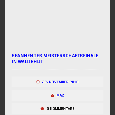
SPANNENDES MEISTERSCHAFTSFINALE
IN WALDSHUT
22. NOVEMBER 2018
MAZ
0 KOMMENTARE