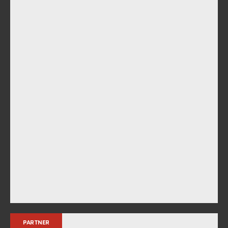
PARTNER