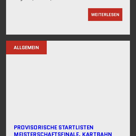
WEITERLESEN
ALLGEMEIN
PROVISORISCHE STARTLISTEN
MEISTERSCHAFTSFINALE, KARTBAHN