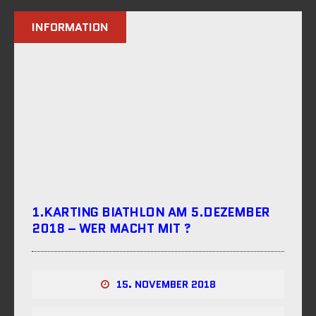
INFORMATION
1.KARTING BIATHLON AM 5.DEZEMBER
2018 – WER MACHT MIT ?
15. NOVEMBER 2018