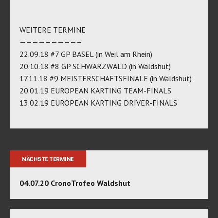
WEITERE TERMINE
—————————–
22.09.18 #7 GP BASEL (in Weil am Rhein)
20.10.18 #8 GP SCHWARZWALD (in Waldshut)
17.11.18 #9 MEISTERSCHAFTSFINALE (in Waldshut)
20.01.19 EUROPEAN KARTING TEAM-FINALS
13.02.19 EUROPEAN KARTING DRIVER-FINALS
NÄCHSTE TERMINE
04.07.20 CronoTrofeo Waldshut