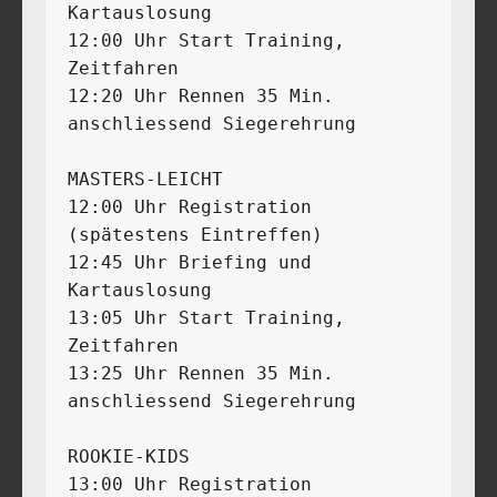
Kartauslosung 

12:00 Uhr Start Training, 
Zeitfahren 

12:20 Uhr Rennen 35 Min.

anschliessend Siegerehrung

MASTERS-LEICHT

12:00 Uhr Registration 
(spätestens Eintreffen) 

12:45 Uhr Briefing und 
Kartauslosung 

13:05 Uhr Start Training, 
Zeitfahren 

13:25 Uhr Rennen 35 Min.

anschliessend Siegerehrung

ROOKIE-KIDS

13:00 Uhr Registration 
