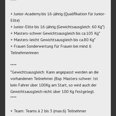
****
+ Junior-Academy bis 16-jährig (Qualifikation für Junior-
Elite)
+ Junior-Elite bis 16-jährig (Gewichtsausgleich: 60 Kg*)
+ Masters-schwer Gewichtsausgleich bis ca.105 Kg*
+ Masters-leicht Gewichtsausgleich bis ca.80 Kg*
+ Frauen Sonderwertung für Frauen bei mind. 6
Teilnehmerinnen
****
*Gewichtsausgleich: Kann angepasst werden an die
vorhandenen Teilnehmer. (Bsp. Masters-schwer: Ist
kein Fahrer über 100Kg am Start, so wird auch der
Gewichtsausgleich nicht über 100 Kg festgelegt.
****
+ Team: Teams à 2 bis 3 (max.6) Teilnehmer