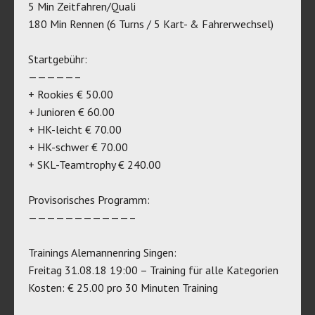
5 Min Zeitfahren/Quali
180 Min Rennen (6 Turns / 5 Kart- & Fahrerwechsel)
Startgebühr:
—————–
+ Rookies € 50.00
+ Junioren € 60.00
+ HK-leicht € 70.00
+ HK-schwer € 70.00
+ SKL-Teamtrophy € 240.00
Provisorisches Programm:
———————————–
Trainings Alemannenring Singen:
Freitag 31.08.18 19:00 – Training für alle Kategorien
Kosten: € 25.00 pro 30 Minuten Training