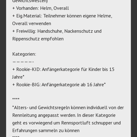
Gewichtswesten)
+ Vorhanden: Helm, Overall
+ Eig.Material: Teilnehmer können eigene Helme,
Overall verwenden
+ Freiwillig: Handschuhe, Nackenschutz und
Rippenschutz empfohlen
Kategorien:
—————-
+ Rookie-KID: Anfängerkategorie für Kinder bis 15
Jahre*
+ Rookie-BIG: Anfängerkategorie ab 16 Jahre*
****
*Alters- und Gewichtsregeln können individuell von der
Rennleitung angepasst werden. In dieser Kategorie
geht es vorwiegend um Rennsportluft schnupper und
Erfahrungen sammeln zu können