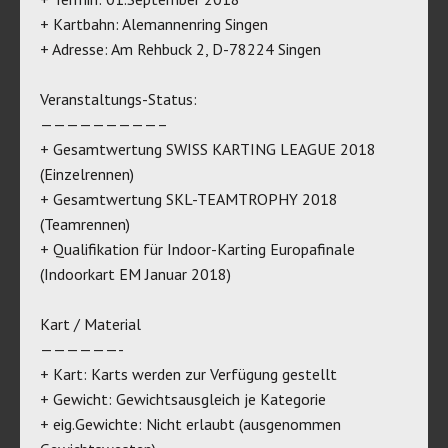
+ Kartbahn: Alemannenring Singen
+ Adresse: Am Rehbuck 2, D-78224 Singen
Veranstaltungs-Status:
—————————–
+ Gesamtwertung SWISS KARTING LEAGUE 2018
(Einzelrennen)
+ Gesamtwertung SKL-TEAMTROPHY 2018
(Teamrennen)
+ Qualifikation für Indoor-Karting Europafinale
(Indoorkart EM Januar 2018)
Kart / Material
——————-
+ Kart: Karts werden zur Verfügung gestellt
+ Gewicht: Gewichtsausgleich je Kategorie
+ eig.Gewichte: Nicht erlaubt (ausgenommen