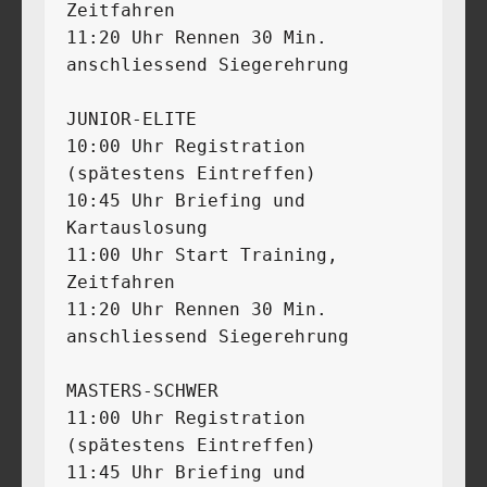
Zeitfahren

11:20 Uhr Rennen 30 Min.

anschliessend Siegerehrung 

JUNIOR-ELITE

10:00 Uhr Registration 
(spätestens Eintreffen)

10:45 Uhr Briefing und 
Kartauslosung 

11:00 Uhr Start Training, 
Zeitfahren

11:20 Uhr Rennen 30 Min.

anschliessend Siegerehrung 

MASTERS-SCHWER 

11:00 Uhr Registration 
(spätestens Eintreffen) 

11:45 Uhr Briefing und 