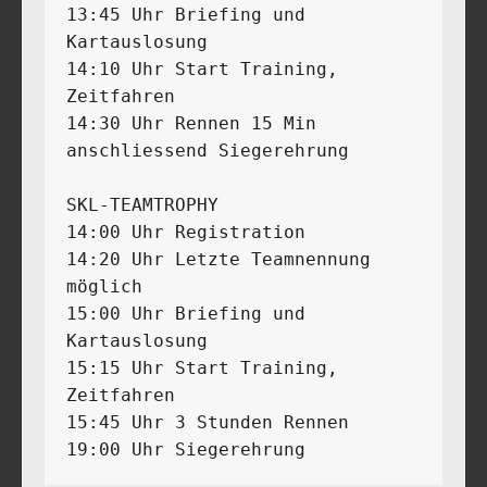
13:45 Uhr Briefing und 
Kartauslosung 

14:10 Uhr Start Training, 
Zeitfahren

14:30 Uhr Rennen 15 Min

anschliessend Siegerehrung

SKL-TEAMTROPHY 

14:00 Uhr Registration 

14:20 Uhr Letzte Teamnennung 
möglich

15:00 Uhr Briefing und 
Kartauslosung 

15:15 Uhr Start Training, 
Zeitfahren

15:45 Uhr 3 Stunden Rennen 

19:00 Uhr Siegerehrung