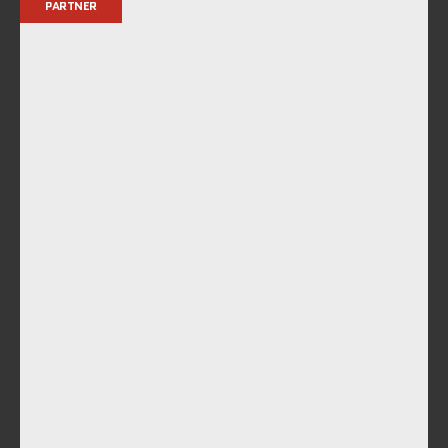
PARTNER