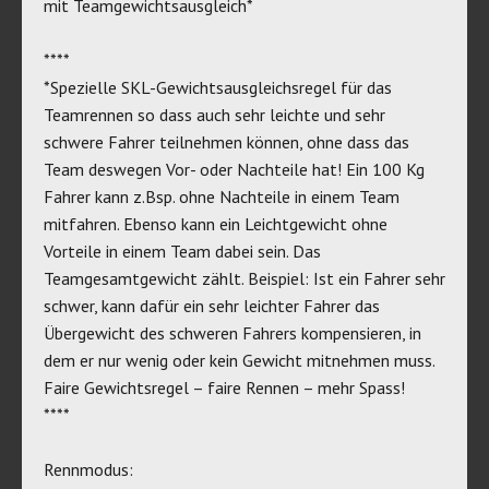
mit Teamgewichtsausgleich*
****
*Spezielle SKL-Gewichtsausgleichsregel für das
Teamrennen so dass auch sehr leichte und sehr
schwere Fahrer teilnehmen können, ohne dass das
Team deswegen Vor- oder Nachteile hat! Ein 100 Kg
Fahrer kann z.Bsp. ohne Nachteile in einem Team
mitfahren. Ebenso kann ein Leichtgewicht ohne
Vorteile in einem Team dabei sein. Das
Teamgesamtgewicht zählt. Beispiel: Ist ein Fahrer sehr
schwer, kann dafür ein sehr leichter Fahrer das
Übergewicht des schweren Fahrers kompensieren, in
dem er nur wenig oder kein Gewicht mitnehmen muss.
Faire Gewichtsregel – faire Rennen – mehr Spass!
****
Rennmodus: