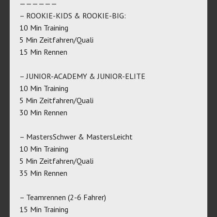
——————
– ROOKIE-KIDS & ROOKIE-BIG:
10 Min Training
5 Min Zeitfahren/Quali
15 Min Rennen
– JUNIOR-ACADEMY & JUNIOR-ELITE
10 Min Training
5 Min Zeitfahren/Quali
30 Min Rennen
– MastersSchwer & MastersLeicht
10 Min Training
5 Min Zeitfahren/Quali
35 Min Rennen
– Teamrennen (2-6 Fahrer)
15 Min Training