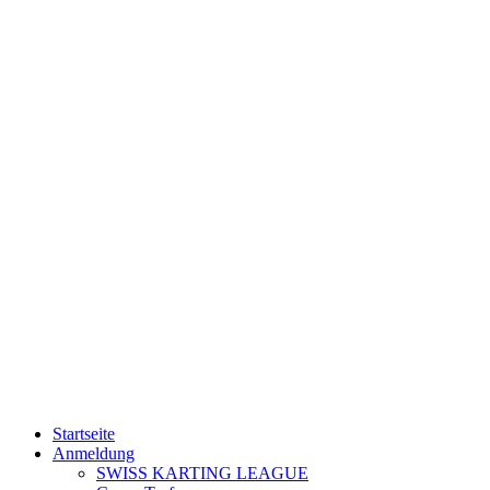
Startseite
Anmeldung
SWISS KARTING LEAGUE