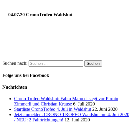
04.07.20 CronoTrofeo Waldshut
Suchen nach:
Folge uns bei Facebook
Nachrichten
Crono Trofeo Waldshut: Fabio Marucci siegt vor Pirmin
Zimmerli und Christian Krause
6. Juli 2020
Startliste CronoTrofeo 4. Juli in Waldshut
22. Juni 2020
Jetzt anmelden: CRONO TROFEO Waldshut am 4. Juli 2020
/ NEU: 2 Fahrtrichtungen!
12. Juni 2020