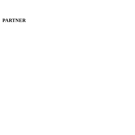
PARTNER