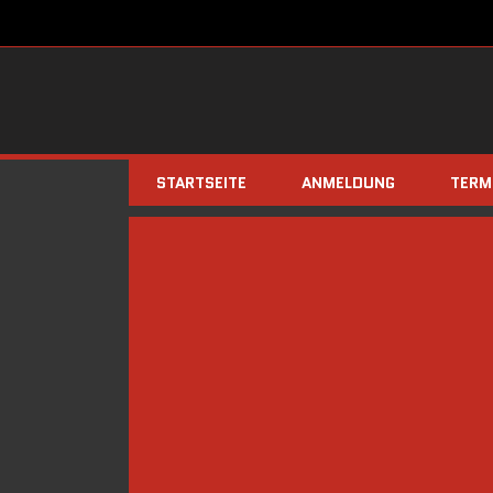
STARTSEITE
ANMELDUNG
TERM