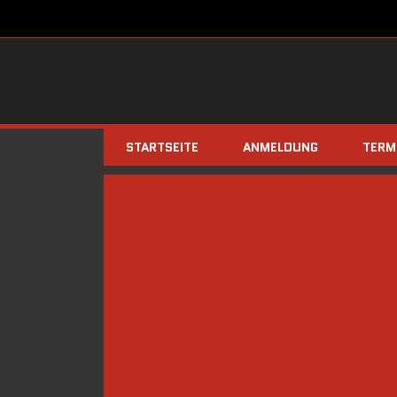
STARTSEITE
ANMELDUNG
TERM