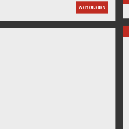
WEITERLESEN