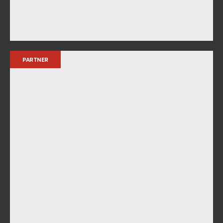
PARTNER