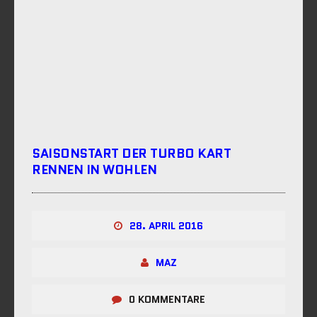
SAISONSTART DER TURBO KART
RENNEN IN WOHLEN
28. APRIL 2016
MAZ
0 KOMMENTARE