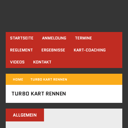
STARTSEITE
ANMELDUNG
TERMINE
REGLEMENT
ERGEBNISSE
KART-COACHING
VIDEOS
KONTAKT
HOME
TURBO KART RENNEN
TURBO KART RENNEN
ALLGEMEIN