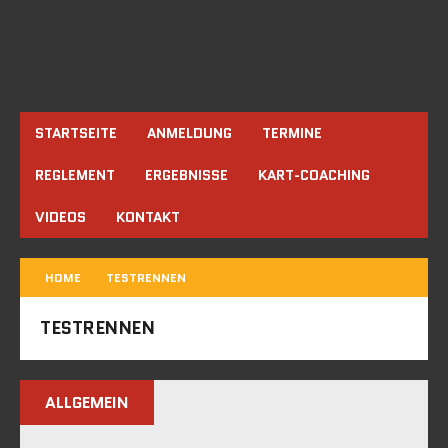
STARTSEITE
ANMELDUNG
TERMINE
REGLEMENT
ERGEBNISSE
KART-COACHING
VIDEOS
KONTAKT
HOME
TESTRENNEN
TESTRENNEN
ALLGEMEIN