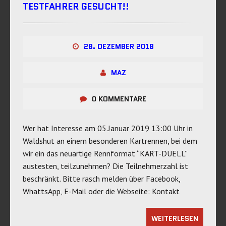
TESTFAHRER GESUCHT!!
28. DEZEMBER 2018
MAZ
0 KOMMENTARE
Wer hat Interesse am 05.Januar 2019 13:00 Uhr in
Waldshut an einem besonderen Kartrennen, bei dem
wir ein das neuartige Rennformat “KART-DUELL”
austesten, teilzunehmen? Die Teilnehmerzahl ist
beschränkt. Bitte rasch melden über Facebook,
WhattsApp, E-Mail oder die Webseite: Kontakt
WEITERLESEN