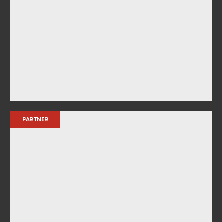
PARTNER