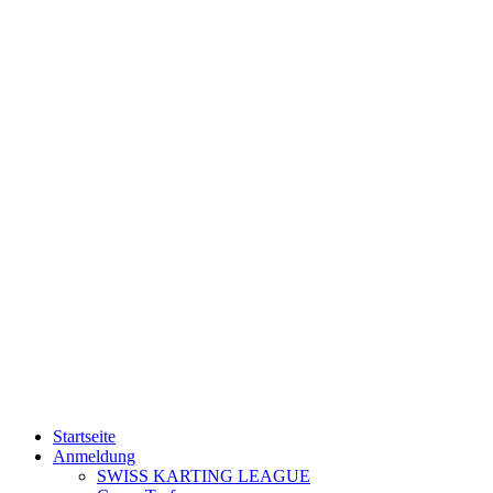
Startseite
Anmeldung
SWISS KARTING LEAGUE