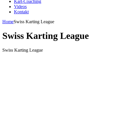
Kart-Coaching
Videos
Kontakt
Home
Swiss Karting League
Swiss Karting League
Swiss Karting League