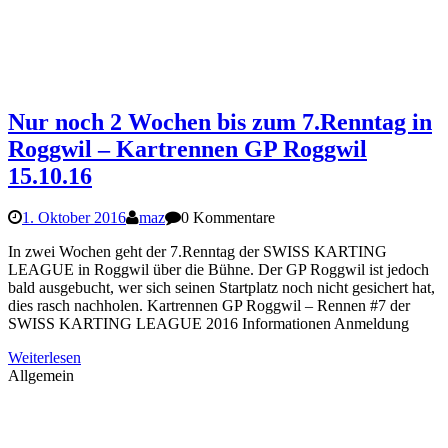
Nur noch 2 Wochen bis zum 7.Renntag in
Roggwil – Kartrennen GP Roggwil
15.10.16
1. Oktober 2016
maz
0 Kommentare
In zwei Wochen geht der 7.Renntag der SWISS KARTING
LEAGUE in Roggwil über die Bühne. Der GP Roggwil ist jedoch
bald ausgebucht, wer sich seinen Startplatz noch nicht gesichert hat,
dies rasch nachholen. Kartrennen GP Roggwil – Rennen #7 der
SWISS KARTING LEAGUE 2016 Informationen Anmeldung
Weiterlesen
Allgemein