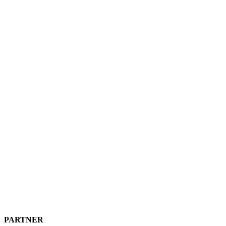
PARTNER