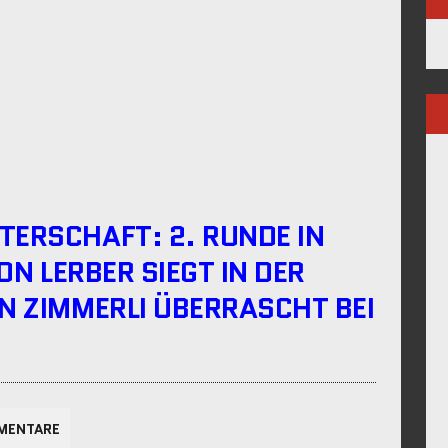
TERSCHAFT: 2. RUNDE IN
ON LERBER SIEGT IN DER
N ZIMMERLI ÜBERRASCHT BEI
MENTARE