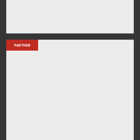
PARTNER