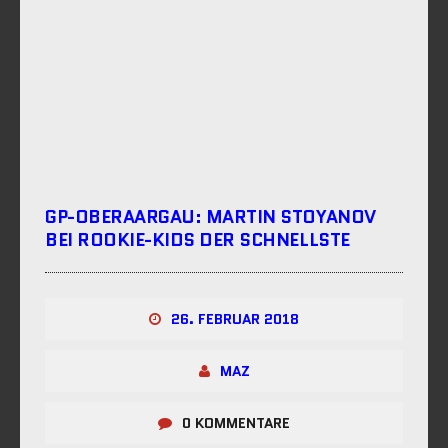
GP-OBERAARGAU: MARTIN STOYANOV
BEI ROOKIE-KIDS DER SCHNELLSTE
26. FEBRUAR 2018
MAZ
0 KOMMENTARE