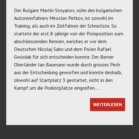
Der Bulgare Martin Stoyanov, sohn des bulgarischen
Autorennfahrers Miroslav Petkov, ist sowohl im
Training, als auch im Zeitfahren der Schnellste. So
startete der erst 8-jährige von der Poleposition zum
abschliessenden Rennen, welches er vor dem
Deutschen Nicolaj Sabo und dem Polen Rafael
Gwizdak für sich entscheiden konnte. Der Berner
Oberländer Jan Baumann wurde durch grosses Pech
aus der Entscheidung geworfen und konnte deshalb,
obwohl auf Startplatz 3 gestartet, nicht in den
Kampf um die Podestplätze eingreifen….
WEITERLESEN