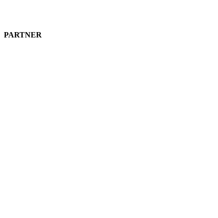
PARTNER