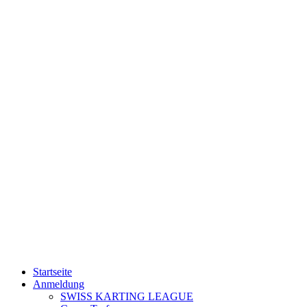
Startseite
Anmeldung
SWISS KARTING LEAGUE