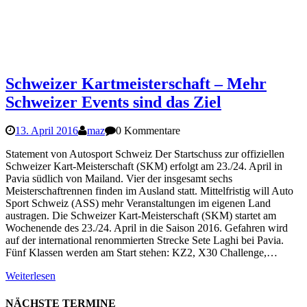
Schweizer Kartmeisterschaft – Mehr
Schweizer Events sind das Ziel
13. April 2016
maz
0 Kommentare
Statement von Autosport Schweiz Der Startschuss zur offiziellen
Schweizer Kart-Meisterschaft (SKM) erfolgt am 23./24. April in
Pavia südlich von Mailand. Vier der insgesamt sechs
Meisterschaftrennen finden im Ausland statt. Mittelfristig will Auto
Sport Schweiz (ASS) mehr Veranstaltungen im eigenen Land
austragen. Die Schweizer Kart-Meisterschaft (SKM) startet am
Wochenende des 23./24. April in die Saison 2016. Gefahren wird
auf der international renommierten Strecke Sete Laghi bei Pavia.
Fünf Klassen werden am Start stehen: KZ2, X30 Challenge,…
Weiterlesen
NÄCHSTE TERMINE