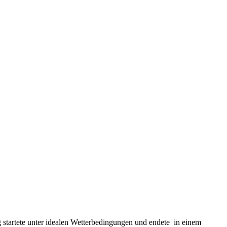
g startete unter idealen Wetterbedingungen und endete in einem