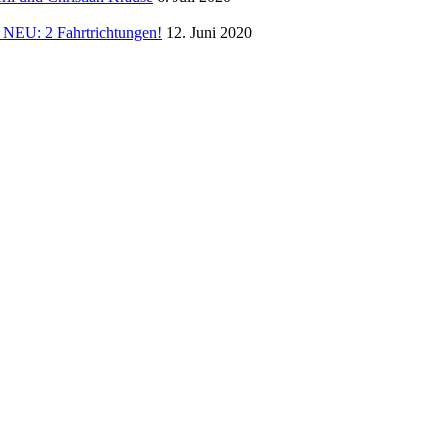
NEU: 2 Fahrtrichtungen!
12. Juni 2020