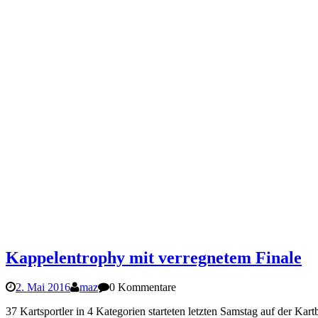
Kappelentrophy mit verregnetem Finale
2. Mai 2016
maz
0 Kommentare
37 Kartsportler in 4 Kategorien starteten letzten Samstag auf der Ka