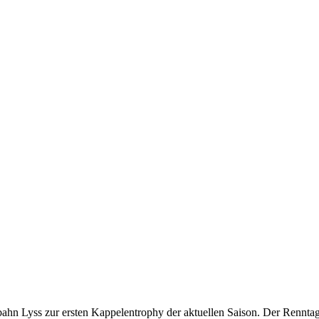
rtbahn Lyss zur ersten Kappelentrophy der aktuellen Saison. Der Rennta