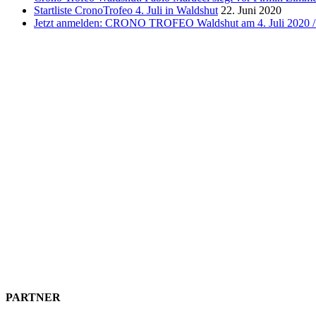
Startliste CronoTrofeo 4. Juli in Waldshut
22. Juni 2020
Jetzt anmelden: CRONO TROFEO Waldshut am 4. Juli 2020 / 
PARTNER