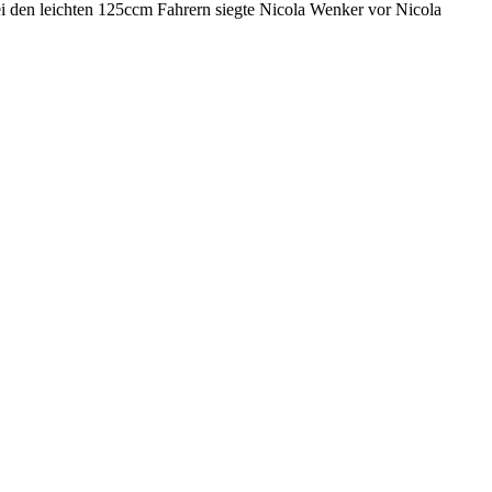
ei den leichten 125ccm Fahrern siegte Nicola Wenker vor Nicola