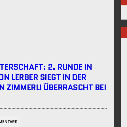
TERSCHAFT: 2. RUNDE IN
ON LERBER SIEGT IN DER
N ZIMMERLI ÜBERRASCHT BEI
MENTARE