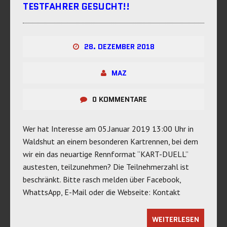
TESTFAHRER GESUCHT!!
28. DEZEMBER 2018
MAZ
0 KOMMENTARE
Wer hat Interesse am 05.Januar 2019 13:00 Uhr in
Waldshut an einem besonderen Kartrennen, bei dem
wir ein das neuartige Rennformat “KART-DUELL”
austesten, teilzunehmen? Die Teilnehmerzahl ist
beschränkt. Bitte rasch melden über Facebook,
WhattsApp, E-Mail oder die Webseite: Kontakt
WEITERLESEN