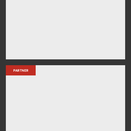
PARTNER