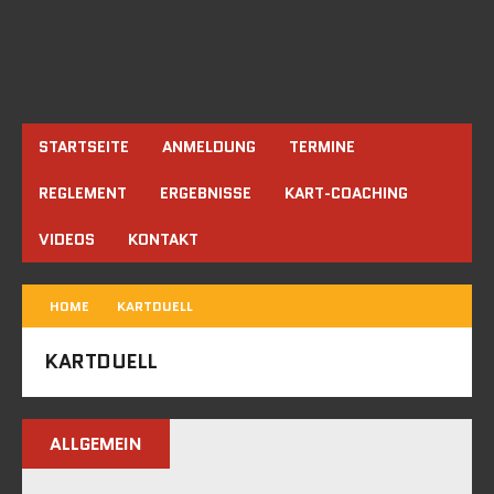
STARTSEITE
ANMELDUNG
TERMINE
REGLEMENT
ERGEBNISSE
KART-COACHING
VIDEOS
KONTAKT
HOME
KARTDUELL
KARTDUELL
ALLGEMEIN