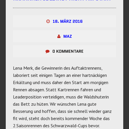
18. MÄRZ 2016
MAZ
0 KOMMENTARE
Lena Merk, die Gewinnerin des Auftaktrennens,
laboriert seit einigen Tagen an einer hartnäckigen
Erkältung und muss daher den Start am morgigen
Rennen absagen. Statt Kartrennen fahren und
Leaderposition verteidigen, muss die Waldshuterin
das Bett zu hüten. Wir wünschen Lena gute
Besserung und hoffen, dass sie schnell wieder ganz
fit wird, steht doch bereits kommender Woche das
2.Saisonrennen des Schwarzwald-Cups bevor.