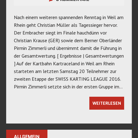
Nach einem weiteren spannenden Renntag in Weil am
Rhein geht Christian Müller als Tagessieger hervor.
Der Embracher siegt im Finale hauchdünn vor
Christian Krause (GER) sowie dem Berner Oberländer
Pirmin Zimmerli und übernimmt damit die Führung in
der Gesamtwertung. [ Ergebnisse | Gesamtwertungen
] Auf der Kartbahn Kartraceland in Weil am Rhein
starteten am letzten Samstag 20 Teilnehmer zur
zweiten Etappe der SWISS KARTING LEAGUE 2016.
Pirmin Zimmerli setzte sich in der ersten Gruppe im…
WEITERLESEN
ALLGEMEIN