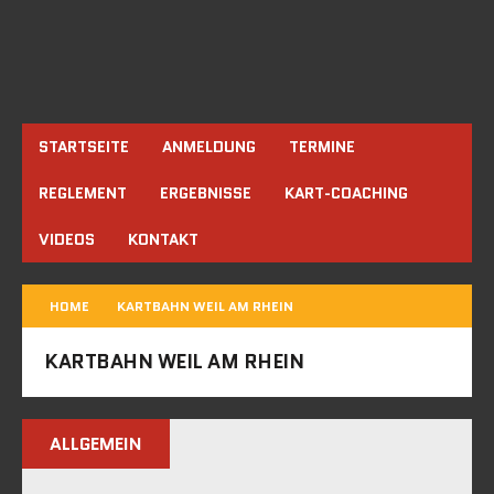
STARTSEITE
ANMELDUNG
TERMINE
REGLEMENT
ERGEBNISSE
KART-COACHING
VIDEOS
KONTAKT
HOME
KARTBAHN WEIL AM RHEIN
KARTBAHN WEIL AM RHEIN
ALLGEMEIN