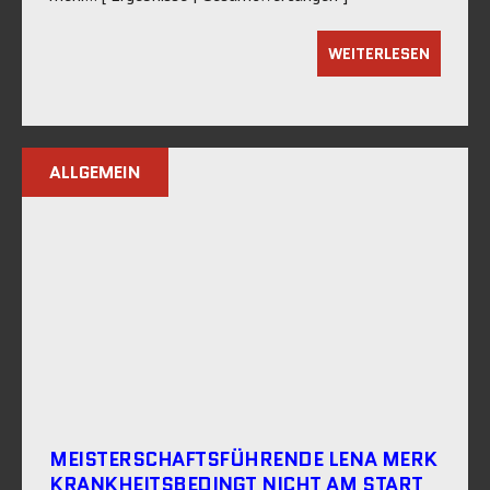
WEITERLESEN
ALLGEMEIN
MEISTERSCHAFTSFÜHRENDE LENA MERK
KRANKHEITSBEDINGT NICHT AM START