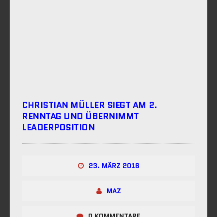
CHRISTIAN MÜLLER SIEGT AM 2.
RENNTAG UND ÜBERNIMMT
LEADERPOSITION
23. MÄRZ 2016
MAZ
0 KOMMENTARE