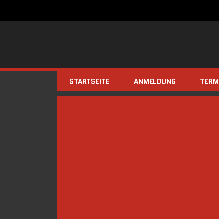
STARTSEITE
ANMELDUNG
TERM