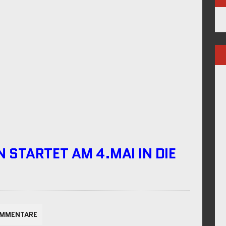
STARTET AM 4.MAI IN DIE
OMMENTARE