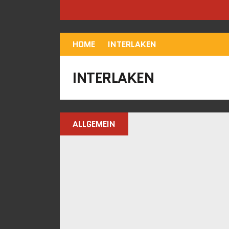
HOME
INTERLAKEN
INTERLAKEN
ALLGEMEIN