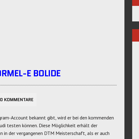
ORMEL-E BOLIDE
0 KOMMENTARE
gram-Account bekannt gibt, wird er bei den kommenden
di testen können. Diese Möglichkeit erhält der
n in der vergangenen DTM Meisterschaft, als er auch