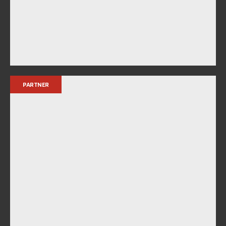
PARTNER