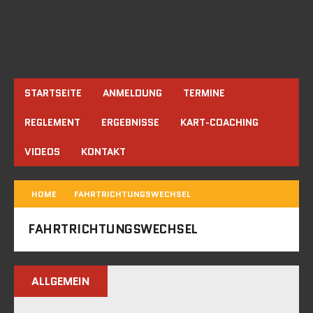
STARTSEITE
ANMELDUNG
TERMINE
REGLEMENT
ERGEBNISSE
KART-COACHING
VIDEOS
KONTAKT
HOME
FAHRTRICHTUNGSWECHSEL
FAHRTRICHTUNGSWECHSEL
ALLGEMEIN