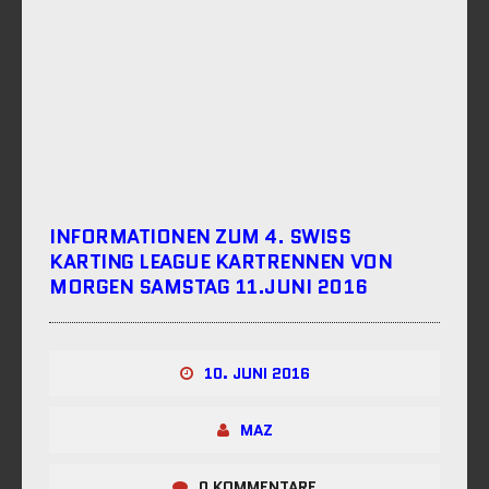
INFORMATIONEN ZUM 4. SWISS
KARTING LEAGUE KARTRENNEN VON
MORGEN SAMSTAG 11.JUNI 2016
10. JUNI 2016
MAZ
0 KOMMENTARE