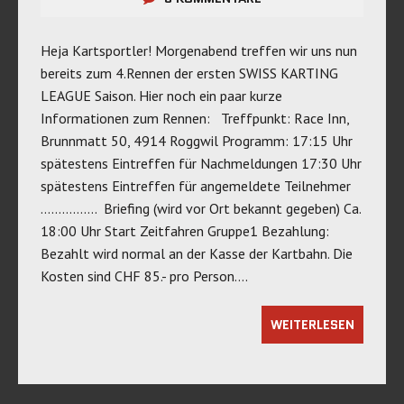
Heja Kartsportler! Morgenabend treffen wir uns nun
bereits zum 4.Rennen der ersten SWISS KARTING
LEAGUE Saison. Hier noch ein paar kurze
Informationen zum Rennen: Treffpunkt: Race Inn,
Brunnmatt 50, 4914 Roggwil Programm: 17:15 Uhr
spätestens Eintreffen für Nachmeldungen 17:30 Uhr
spätestens Eintreffen für angemeldete Teilnehmer
……………. Briefing (wird vor Ort bekannt gegeben) Ca.
18:00 Uhr Start Zeitfahren Gruppe1 Bezahlung:
Bezahlt wird normal an der Kasse der Kartbahn. Die
Kosten sind CHF 85.- pro Person….
WEITERLESEN