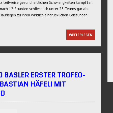
tz teilweise gesundheitlichen Schwierigkeiten kämpften
 nach 12 Stunden schliesslich unter 23 Teams gar als
3 Haudegen zu ihren wirklich eindrücklichen Leistungen
WEITERLESEN
 BASLER ERSTER TROFEO-
BASTIAN HÄFELI MIT
RD