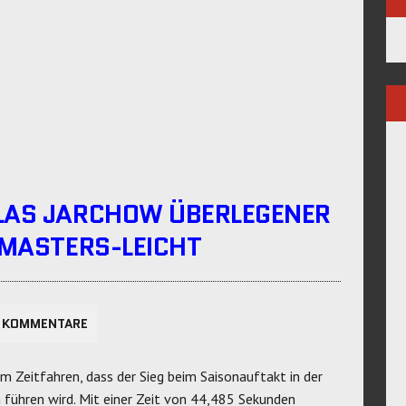
LAS JARCHOW ÜBERLEGENER
 MASTERS-LEICHT
 KOMMENTARE
im Zeitfahren, dass der Sieg beim Saisonauftakt in der
 führen wird. Mit einer Zeit von 44,485 Sekunden