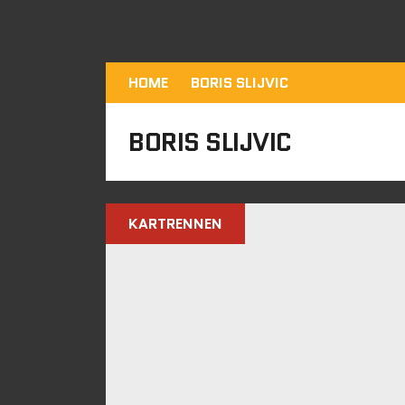
HOME
BORIS SLIJVIC
BORIS SLIJVIC
KARTRENNEN