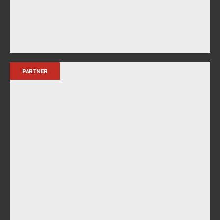
PARTNER