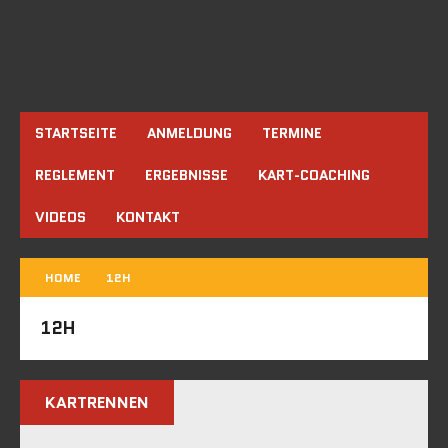
STARTSEITE
ANMELDUNG
TERMINE
REGLEMENT
ERGEBNISSE
KART-COACHING
VIDEOS
KONTAKT
HOME
12H
12H
KARTRENNEN