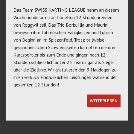
Das Team SWISS KARTING LEAGUE nahm an diesem
Wochenende am traditionellen 12 Stundenrennen
von Roggwil teil. Das Trio Boris, Ilia und Maurin
bewiesen ihre fahrerischen Fähigkeiten und fuhren
von Beginn an im Spitzenfeld. Trotz teilweise
gesundheitlichen Schwierigkeiten kämpften die drei
Kartsportler bis zum Ende und gingen nach 12
Stunden schliesslich unter 23 Teams gar als Sieger
über die Ziellinie. Wir gratulieren den 3 Haudegen zu
ihren wirklich eindrücklichen Leistungen während der
gesamten 12 Stunden!
WEITERLESEN