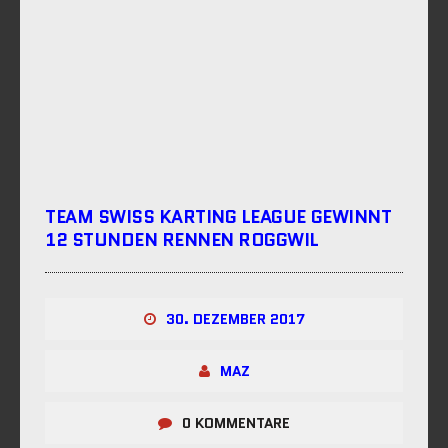
TEAM SWISS KARTING LEAGUE GEWINNT
12 STUNDEN RENNEN ROGGWIL
30. DEZEMBER 2017
MAZ
0 KOMMENTARE