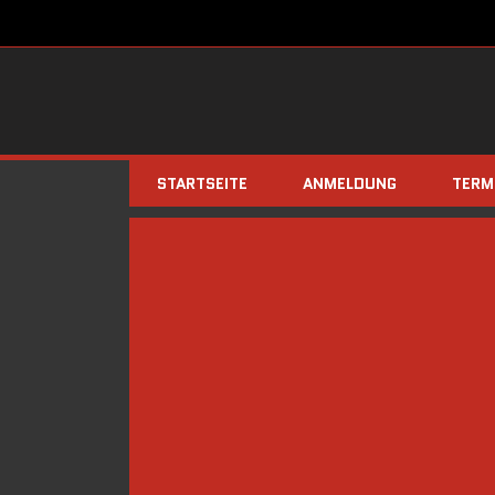
STARTSEITE
ANMELDUNG
TERM