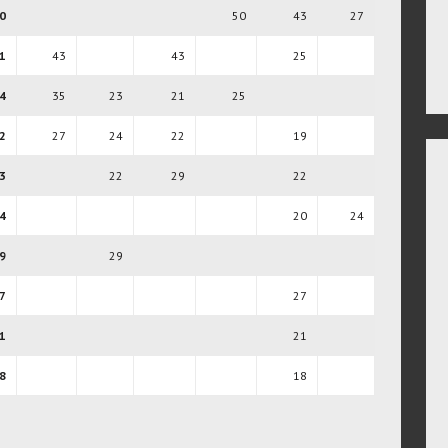
0
50
43
27
1
43
43
25
4
35
23
21
25
2
27
24
22
19
3
22
29
22
4
20
24
9
29
7
27
1
21
8
18