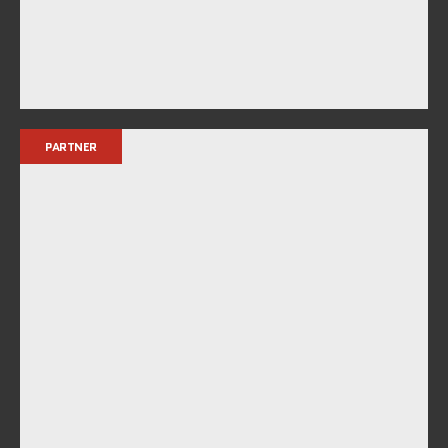
PARTNER