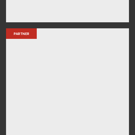
PARTNER