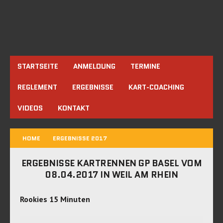
STARTSEITE
ANMELDUNG
TERMINE
REGLEMENT
ERGEBNISSE
KART-COACHING
VIDEOS
KONTAKT
HOME
ERGEBNISSE 2017
ERGEBNISSE KARTRENNEN GP BASEL VOM
08.04.2017 IN WEIL AM RHEIN
Rookies 15 Minuten