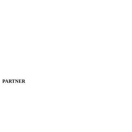
PARTNER