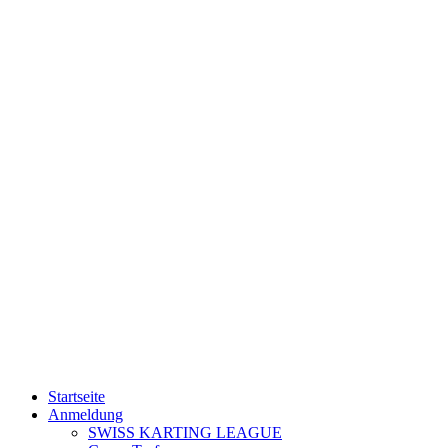
Startseite
Anmeldung
SWISS KARTING LEAGUE